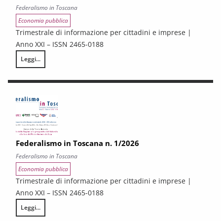
Federalismo in Toscana
Economia pubblica
Trimestrale di informazione per cittadini e imprese |
Anno XXI – ISSN 2465-0188
Leggi...
Federalismo in Toscana n. 2/2026
Federalismo in Toscana n. 1/2026
Federalismo in Toscana
Economia pubblica
Trimestrale di informazione per cittadini e imprese |
Anno XXI – ISSN 2465-0188
Leggi...
Federalismo in Toscana n. 1/2026