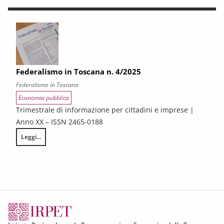
Federalismo in Toscana n. 4/2025
Federalismo in Toscana
Economia pubblica
Trimestrale di informazione per cittadini e imprese |
Anno XX – ISSN 2465-0188
Leggi...
Federalismo in Toscana n. 4/2025