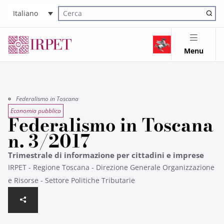
Italiano
Cerca nel sito
Menu
Federalismo in Toscana
Economia pubblica
Federalismo in Toscana
n. 3/2017
Trimestrale di informazione per cittadini e imprese
IRPET - Regione Toscana - Direzione Generale Organizzazione
e Risorse - Settore Politiche Tributarie