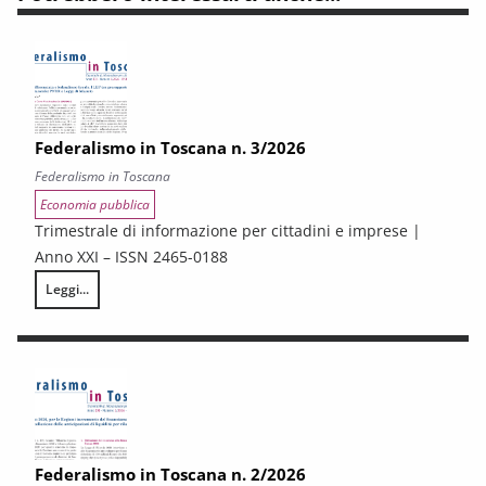
Federalismo in Toscana n. 3/2026
Federalismo in Toscana
Economia pubblica
Trimestrale di informazione per cittadini e imprese |
Anno XXI – ISSN 2465-0188
Leggi...
Federalismo in Toscana n. 3/2026
Federalismo in Toscana n. 2/2026