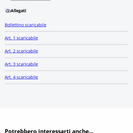
Allegati
Bollettino scaricabile
Art. 1 scaricabile
Art. 2 scaricabile
Art. 3 scaricabile
Art. 4 scaricabile
Potrebbero interessarti anche...