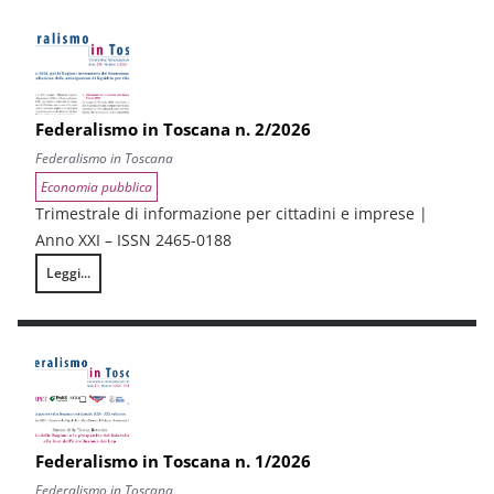
Federalismo in Toscana n. 2/2026
Federalismo in Toscana
Economia pubblica
Trimestrale di informazione per cittadini e imprese |
Anno XXI – ISSN 2465-0188
Leggi...
Federalismo in Toscana n. 2/2026
Federalismo in Toscana n. 1/2026
Federalismo in Toscana