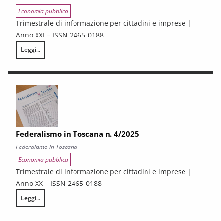
Economia pubblica
Trimestrale di informazione per cittadini e imprese |
Anno XXI – ISSN 2465-0188
Leggi...
Federalismo in Toscana n. 1/2026
Federalismo in Toscana n. 4/2025
Federalismo in Toscana
Economia pubblica
Trimestrale di informazione per cittadini e imprese |
Anno XX – ISSN 2465-0188
Leggi...
Federalismo in Toscana n. 4/2025