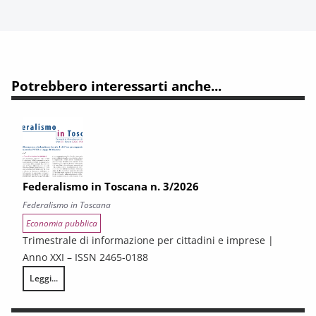
Potrebbero interessarti anche...
Federalismo in Toscana n. 3/2026
Federalismo in Toscana
Economia pubblica
Trimestrale di informazione per cittadini e imprese |
Anno XXI – ISSN 2465-0188
Leggi...
Federalismo in Toscana n. 3/2026