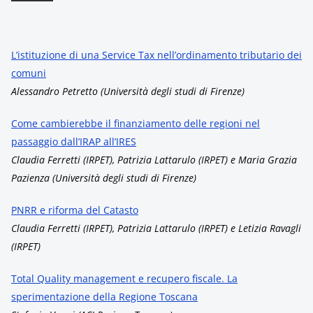
L’istituzione di una Service Tax nell’ordinamento tributario dei
comuni
Alessandro Petretto (Università degli studi di Firenze)
Come cambierebbe il finanziamento delle regioni nel
passaggio dall’IRAP all’IRES
Claudia Ferretti (IRPET), Patrizia Lattarulo (IRPET) e Maria Grazia
Pazienza (Università degli studi di Firenze)
PNRR e riforma del Catasto
Claudia Ferretti (IRPET), Patrizia Lattarulo (IRPET) e Letizia Ravagli
(IRPET)
Total Quality management e recupero fiscale. La
sperimentazione della Regione Toscana