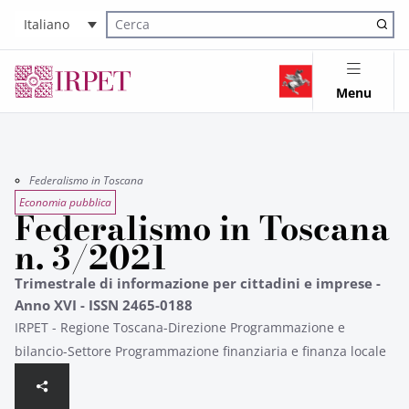
Italiano
Cerca nel sito
Menu
Federalismo in Toscana
Economia pubblica
Federalismo in Toscana
n. 3/2021
Trimestrale di informazione per cittadini e imprese -
Anno XVI - ISSN 2465-0188
IRPET - Regione Toscana-Direzione Programmazione e
bilancio-Settore Programmazione finanziaria e finanza locale