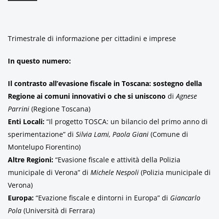
Trimestrale di informazione per cittadini e imprese
In questo numero:
Il contrasto all’evasione fiscale in Toscana: sostegno della
Regione ai comuni innovativi o che si uniscono
di
Agnese
Parrini
(Regione Toscana)
Enti Locali:
“Il progetto TOSCA: un bilancio del primo anno di
sperimentazione” di
Silvia Lami, Paola Giani
(Comune di
Montelupo Fiorentino)
Altre Regioni:
“Evasione fiscale e attività della Polizia
municipale di Verona” di
Michele Nespoli
(Polizia municipale di
Verona)
Europa:
“Evazione fiscale e dintorni in Europa” di
Giancarlo
Pola
(Università di Ferrara)