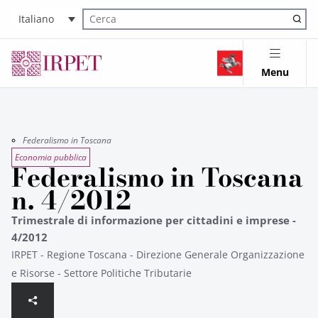
Italiano
Cerca nel sito
Menu
Federalismo in Toscana
Economia pubblica
Federalismo in Toscana
n. 4/2012
Trimestrale di informazione per cittadini e imprese -
4/2012
IRPET - Regione Toscana - Direzione Generale Organizzazione
e Risorse - Settore Politiche Tributarie