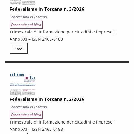
Federalismo in Toscana n. 3/2026
Federalismo in Toscana
Economia pubblica
Trimestrale di informazione per cittadini e imprese |
Anno XXI – ISSN 2465-0188
Leggi...
Federalismo in Toscana n. 3/2026
Federalismo in Toscana n. 2/2026
Federalismo in Toscana
Economia pubblica
Trimestrale di informazione per cittadini e imprese |
Anno XXI – ISSN 2465-0188