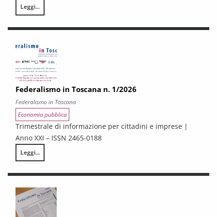
Leggi...
Federalismo in Toscana n. 2/2026
Federalismo in Toscana n. 1/2026
Federalismo in Toscana
Economia pubblica
Trimestrale di informazione per cittadini e imprese |
Anno XXI – ISSN 2465-0188
Leggi...
Federalismo in Toscana n. 1/2026