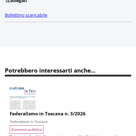
Allegati
Bollettino scaricabile
Potrebbero interessarti anche...
Federalismo in Toscana n. 3/2026
Federalismo in Toscana
Economia pubblica