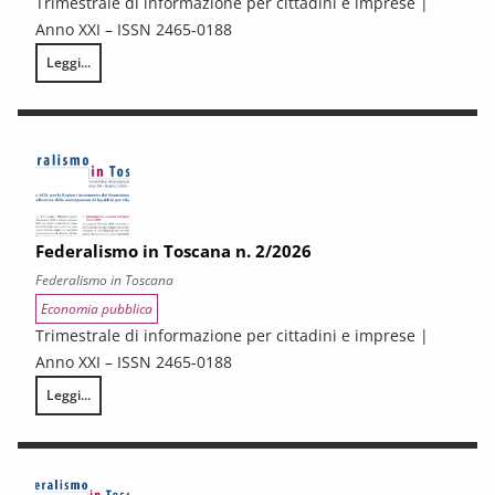
Trimestrale di informazione per cittadini e imprese |
Anno XXI – ISSN 2465-0188
Leggi...
Federalismo in Toscana n. 3/2026
Federalismo in Toscana n. 2/2026
Federalismo in Toscana
Economia pubblica
Trimestrale di informazione per cittadini e imprese |
Anno XXI – ISSN 2465-0188
Leggi...
Federalismo in Toscana n. 2/2026