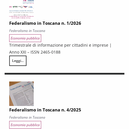
Federalismo in Toscana n. 1/2026
Federalismo in Toscana
Economia pubblica
Trimestrale di informazione per cittadini e imprese |
Anno XXI – ISSN 2465-0188
Leggi...
Federalismo in Toscana n. 1/2026
Federalismo in Toscana n. 4/2025
Federalismo in Toscana
Economia pubblica