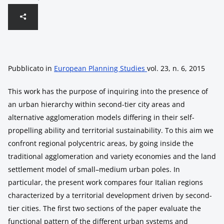
Pubblicato in
European Planning Studies
vol. 23, n. 6, 2015
This work has the purpose of inquiring into the presence of
an urban hierarchy within second-tier city areas and
alternative agglomeration models differing in their self-
propelling ability and territorial sustainability. To this aim we
confront regional polycentric areas, by going inside the
traditional agglomeration and variety economies and the land
settlement model of small–medium urban poles. In
particular, the present work compares four Italian regions
characterized by a territorial development driven by second-
tier cities. The first two sections of the paper evaluate the
functional pattern of the different urban systems and