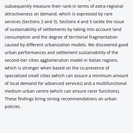
subsequently measure their rank in terms of extra-regional
attractiveness on demand, which is expressed by rare
services (Sections 2 and 3). Sections 4 and 5 tackle the issue
of sustainability of settlements by taking into account land
consumption and the degree of territorial fragmentation
caused by different urbanization models. We discovered good
urban performances and settlement sustainability of the
second-tier cities agglomeration model in Italian regions,
which is stronger when based on the co-presence of
specialized small cities (which can assure a minimum amount
of local demand for advanced services) and a multifunctional
medium urban centre (which can ensure rarer functions).
These findings bring strong recommendations on urban
policies.