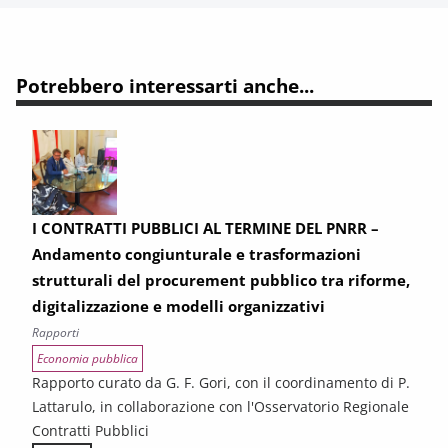
Potrebbero interessarti anche...
I CONTRATTI PUBBLICI AL TERMINE DEL PNRR –
Andamento congiunturale e trasformazioni
strutturali del procurement pubblico tra riforme,
digitalizzazione e modelli organizzativi
Rapporti
Economia pubblica
Rapporto curato da G. F. Gori, con il coordinamento di P.
Lattarulo, in collaborazione con l'Osservatorio Regionale
Contratti Pubblici