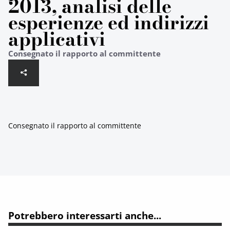
2013, analisi delle
esperienze ed indirizzi
applicativi
Consegnato il rapporto al committente
Consegnato il rapporto al committente
Potrebbero interessarti anche...