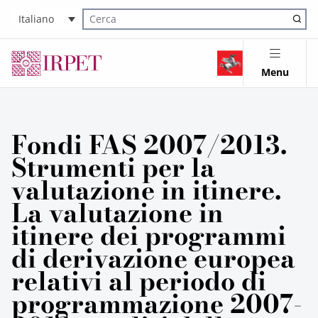
Italiano
Cerca nel sito
Menu
Fondi FAS 2007/2013.
Strumenti per la
valutazione in itinere.
La valutazione in
itinere dei programmi
di derivazione europea
relativi al periodo di
programmazione 2007-