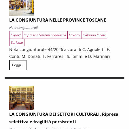
LA CONGIUNTURA NELLE PROVINCE TOSCANE
Note congiunturali
Export
Imprese e Sistemi produttivi
Lavoro
Sviluppo locale
Turismo
Nota congiunturale 44/2026 a cura di C. Agnoletti, E.
Conti, M. Donati, T. Ferraresi, S. Iommi e D. Marinari
Leggi...
LA CONGIUNTURA NELLE PROVINCE TOSCANE
LA CONGIUNTURA DEI SETTORI CULTURALI. Ripresa
selettiva e fragilità persistenti