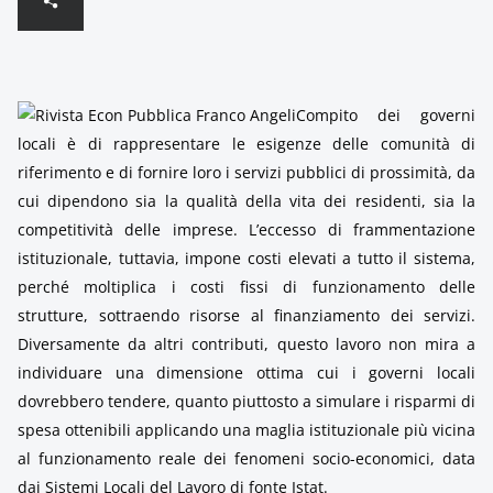
Compito dei governi
locali è di rappresentare le esigenze delle comunità di
riferimento e di fornire loro i servizi pubblici di prossimità, da
cui dipendono sia la qualità della vita dei residenti, sia la
competitività delle imprese. L’eccesso di frammentazione
istituzionale, tuttavia, impone costi elevati a tutto il sistema,
perché moltiplica i costi fissi di funzionamento delle
strutture, sottraendo risorse al finanziamento dei servizi.
Diversamente da altri contributi, questo lavoro non mira a
individuare una dimensione ottima cui i governi locali
dovrebbero tendere, quanto piuttosto a simulare i risparmi di
spesa ottenibili applicando una maglia istituzionale più vicina
al funzionamento reale dei fenomeni socio-economici, data
dai Sistemi Locali del Lavoro di fonte Istat.