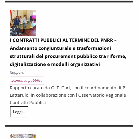
I CONTRATTI PUBBLICI AL TERMINE DEL PNRR –
Andamento congiunturale e trasformazioni
strutturali del procurement pubblico tra riforme,
digitalizzazione e modelli organizzativi
Rapporti
Economia pubblica
Rapporto curato da G. F. Gori, con il coordinamento di P.
Lattarulo, in collaborazione con l'Osservatorio Regionale
Contratti Pubblici
Leggi...
I CONTRATTI PUBBLICI AL TERMINE DEL PNRR – Andamento congiunturale e