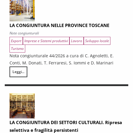
LA CONGIUNTURA NELLE PROVINCE TOSCANE
Note congiunturali
Export
Imprese e Sistemi produttivi
Lavoro
Sviluppo locale
Turismo
Nota congiunturale 44/2026 a cura di C. Agnoletti, E.
Conti, M. Donati, T. Ferraresi, S. Iommi e D. Marinari
Leggi...
LA CONGIUNTURA NELLE PROVINCE TOSCANE
LA CONGIUNTURA DEI SETTORI CULTURALI. Ripresa
selettiva e fragilità persistenti