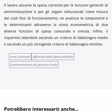
Il lavoro assume la spesa corrente per le funzioni generali di
amministrazione e per gli organi istituzionali come misura
dei costi fissi di funzionamento, ne analizza le componenti e
le determinanti attraverso la stima econometrica di due
diverse funzioni di spesa comunale e simula, infine, il
risparmio ottenibile secondo un criterio di fabbisogno medio
e secondo un più stringente criterio di fabbisogno minimo.
aree funzionali
efficienza della spesa pubblica
frammentazione del governo locale
Potrebbero interessarti anche...