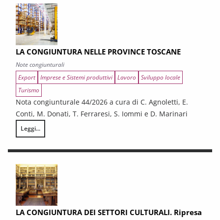
LA CONGIUNTURA NELLE PROVINCE TOSCANE
Note congiunturali
Export
Imprese e Sistemi produttivi
Lavoro
Sviluppo locale
Turismo
Nota congiunturale 44/2026 a cura di C. Agnoletti, E.
Conti, M. Donati, T. Ferraresi, S. Iommi e D. Marinari
Leggi...
LA CONGIUNTURA NELLE PROVINCE TOSCANE
LA CONGIUNTURA DEI SETTORI CULTURALI. Ripresa