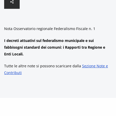
Nota Osservatorio regionale Federalismo Fiscale n. 1
I decreti attuativi sul federalismo municipale e sui
fabbisogni standard dei comuni: i Rapporti tra Regione e
Enti Locali.
Tutte le altre note si possono scaricare dalla
Sezione Note e
Contributi