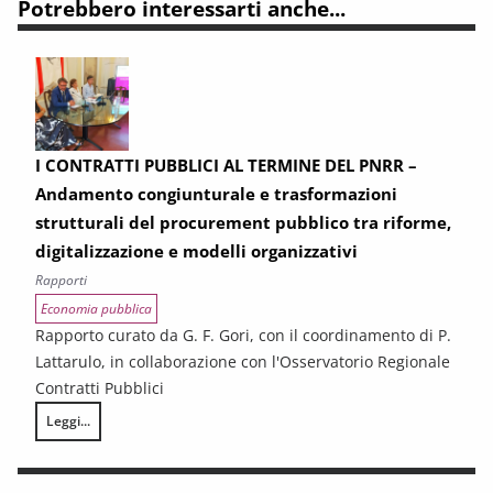
Potrebbero interessarti anche...
I CONTRATTI PUBBLICI AL TERMINE DEL PNRR –
Andamento congiunturale e trasformazioni
strutturali del procurement pubblico tra riforme,
digitalizzazione e modelli organizzativi
Rapporti
Economia pubblica
Rapporto curato da G. F. Gori, con il coordinamento di P.
Lattarulo, in collaborazione con l'Osservatorio Regionale
Contratti Pubblici
Leggi...
I CONTRATTI PUBBLICI AL TERMINE DEL PNRR – Andamento congiunturale e