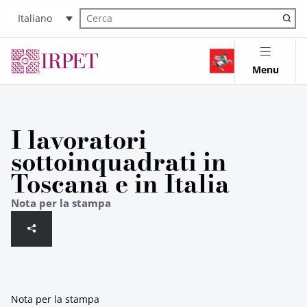
Italiano
Cerca nel sito
Menu
I lavoratori
sottoinquadrati in
Toscana e in Italia
Nota per la stampa
Nota per la stampa