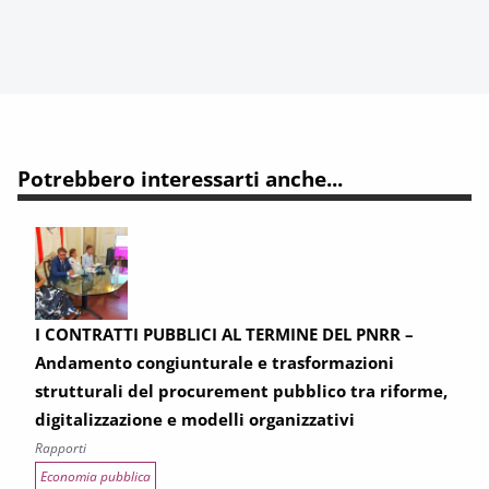
Potrebbero interessarti anche...
I CONTRATTI PUBBLICI AL TERMINE DEL PNRR –
Andamento congiunturale e trasformazioni
strutturali del procurement pubblico tra riforme,
digitalizzazione e modelli organizzativi
Rapporti
Economia pubblica