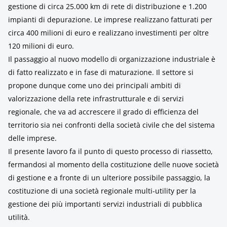
gestione di circa 25.000 km di rete di distribuzione e 1.200
impianti di depurazione. Le imprese realizzano fatturati per
circa 400 milioni di euro e realizzano investimenti per oltre
120 milioni di euro.
Il passaggio al nuovo modello di organizzazione industriale è
di fatto realizzato e in fase di maturazione. Il settore si
propone dunque come uno dei principali ambiti di
valorizzazione della rete infrastrutturale e di servizi
regionale, che va ad accrescere il grado di efficienza del
territorio sia nei confronti della società civile che del sistema
delle imprese.
Il presente lavoro fa il punto di questo processo di riassetto,
fermandosi al momento della costituzione delle nuove società
di gestione e a fronte di un ulteriore possibile passaggio, la
costituzione di una società regionale multi-utility per la
gestione dei più importanti servizi industriali di pubblica
utilità.