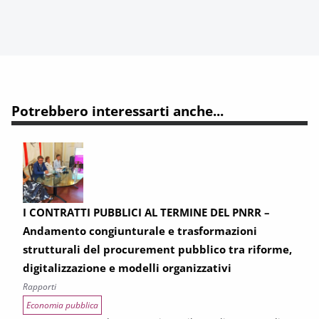
Potrebbero interessarti anche...
I CONTRATTI PUBBLICI AL TERMINE DEL PNRR –
Andamento congiunturale e trasformazioni
strutturali del procurement pubblico tra riforme,
digitalizzazione e modelli organizzativi
Rapporti
Economia pubblica