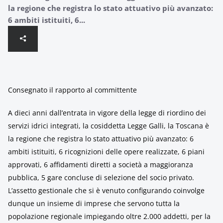
la regione che registra lo stato attuativo più avanzato:
6 ambiti istituiti, 6...
Consegnato il rapporto al committente
A dieci anni dall’entrata in vigore della legge di riordino dei
servizi idrici integrati, la cosiddetta Legge Galli, la Toscana è
la regione che registra lo stato attuativo più avanzato: 6
ambiti istituiti, 6 ricognizioni delle opere realizzate, 6 piani
approvati, 6 affidamenti diretti a società a maggioranza
pubblica, 5 gare concluse di selezione del socio privato.
L’assetto gestionale che si è venuto configurando coinvolge
dunque un insieme di imprese che servono tutta la
popolazione regionale impiegando oltre 2.000 addetti, per la