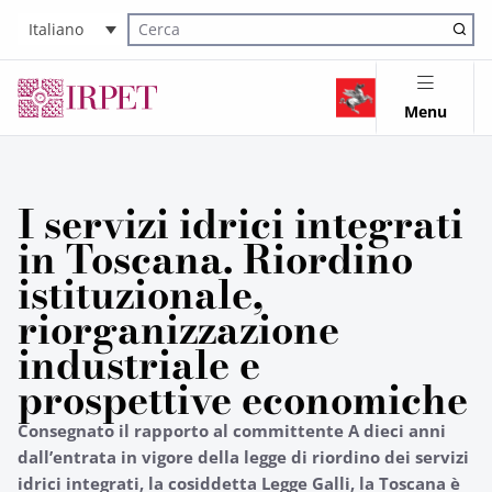
Italiano
Cerca nel sito
Menu
I servizi idrici integrati
in Toscana. Riordino
istituzionale,
riorganizzazione
industriale e
prospettive economiche
Consegnato il rapporto al committente A dieci anni
dall’entrata in vigore della legge di riordino dei servizi
idrici integrati, la cosiddetta Legge Galli, la Toscana è