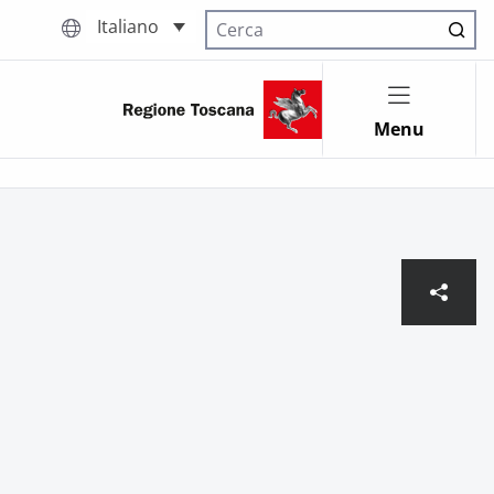
Italiano
Cerca nel sito
Menu