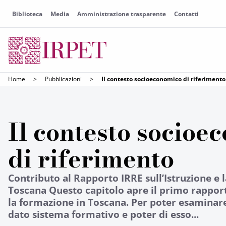
Biblioteca
Media
Amministrazione trasparente
Contatti
Home
>
Pubblicazioni
>
Il contesto socioeconomico di riferimento
Il contesto socioe
di riferimento
Contributo al Rapporto IRRE sull’Istruzione e 
Toscana Questo capitolo apre il primo rapporto
la formazione in Toscana. Per poter esaminare 
dato sistema formativo e poter di esso...