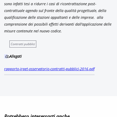
sono infatti tesi a ridurre i casi di ricontrattazione post-
contrattuale agendo sul fronte della qualità progettuale, della
qualificazione delle stazioni appaltanti e delle imprese.
alla
comprensione dei possibili effetti derivanti dall’applicazione delle
misure contenute nel nuovo codice.
Contratti pubblici
Allegati
rapporto-irpet-osservatorio-contratti-pubblici-2016.pdf
Potrebbero interessarti anche...