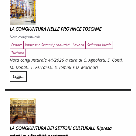
LA CONGIUNTURA NELLE PROVINCE TOSCANE
Note congiunturali
Export
Imprese e Sistemi produttivi
Lavoro
Sviluppo locale
Turismo
Nota congiunturale 44/2026 a cura di C. Agnoletti, E. Conti,
M. Donati, T. Ferraresi, S. Iommi e D. Marinari
Leggi...
LA CONGIUNTURA NELLE PROVINCE TOSCANE
LA CONGIUNTURA DEI SETTORI CULTURALI. Ripresa