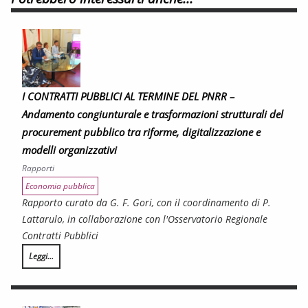
I CONTRATTI PUBBLICI AL TERMINE DEL PNRR –
Andamento congiunturale e trasformazioni strutturali del
procurement pubblico tra riforme, digitalizzazione e
modelli organizzativi
Rapporti
Economia pubblica
Rapporto curato da G. F. Gori, con il coordinamento di P.
Lattarulo, in collaborazione con l'Osservatorio Regionale
Contratti Pubblici
Leggi...
I CONTRATTI PUBBLICI AL TERMINE DEL PNRR – Andamento congiunturale e trasf