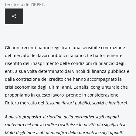
territorio dell'IRPET.
Gli anni recenti hanno registrato una sensibile contrazione
del mercato dei lavori pubblici italiano che ha fortemente
risentito dell’inasprimento delle condizioni di bilancio degli
enti, a sua volta determinato dai vincoli di finanza pubblica e
dalla contrazione del credito che hanno accompagnato la
crisi economica degli ultimi anni.
L’analisi congiunturale che
proponiamo in questo lavoro, prende in considerazione
l’intero mercato del
toscano (lavori pubblici, servizi e forniture).
A questo proposito, il riordino della normativa sugli appalti
contenuto nel nuovo codice costituisce la novità più significativa.
Molti degli interventi di modifica della normativa sugli appalti