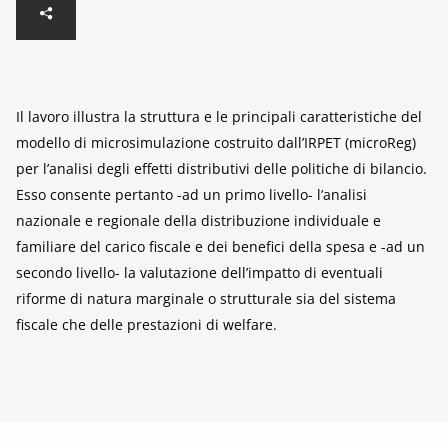
Il lavoro illustra la struttura e le principali caratteristiche del
modello di microsimulazione costruito dall’IRPET (microReg)
per l’analisi degli effetti distributivi delle politiche di bilancio.
Esso consente pertanto -ad un primo livello- l’analisi
nazionale e regionale della distribuzione individuale e
familiare del carico fiscale e dei benefici della spesa e -ad un
secondo livello- la valutazione dell’impatto di eventuali
riforme di natura marginale o strutturale sia del sistema
fiscale che delle prestazioni di welfare.