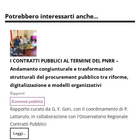
Potrebbero interessarti anche...
I CONTRATTI PUBBLICI AL TERMINE DEL PNRR –
Andamento congiunturale e trasformazioni
strutturali del procurement pubblico tra riforme,
digitalizzazione e modelli organizzativi
Rapporti
Economia pubblica
Rapporto curato da G. F. Gori, con il coordinamento di P.
Lattarulo, in collaborazione con l'Osservatorio Regionale
Contratti Pubblici
Leggi...
I CONTRATTI PUBBLICI AL TERMINE DEL PNRR – Andamento congiunturale e