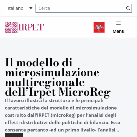
Italiano
Cerca nel sito
Menu
Il modello di
microsimulazione
multiregionale
dell’Irpet MicroReg
Il lavoro illustra la struttura e le principali
caratteristiche del modello di microsimulazione
costruito dall’IRPET (microReg) per l’analisi degli
effetti distributivi delle politiche di bilancio. Esso
consente pertanto -ad un primo livello- l’analisi...