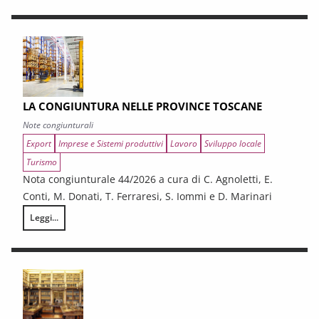
LA CONGIUNTURA NELLE PROVINCE TOSCANE
Note congiunturali
Export
Imprese e Sistemi produttivi
Lavoro
Sviluppo locale
Turismo
Nota congiunturale 44/2026 a cura di C. Agnoletti, E.
Conti, M. Donati, T. Ferraresi, S. Iommi e D. Marinari
Leggi...
LA CONGIUNTURA NELLE PROVINCE TOSCANE