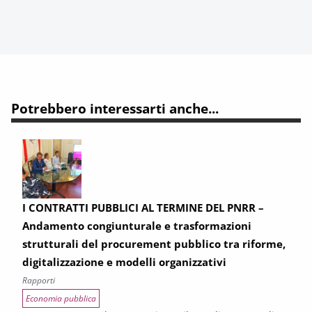
Potrebbero interessarti anche...
I CONTRATTI PUBBLICI AL TERMINE DEL PNRR –
Andamento congiunturale e trasformazioni
strutturali del procurement pubblico tra riforme,
digitalizzazione e modelli organizzativi
Rapporti
Economia pubblica