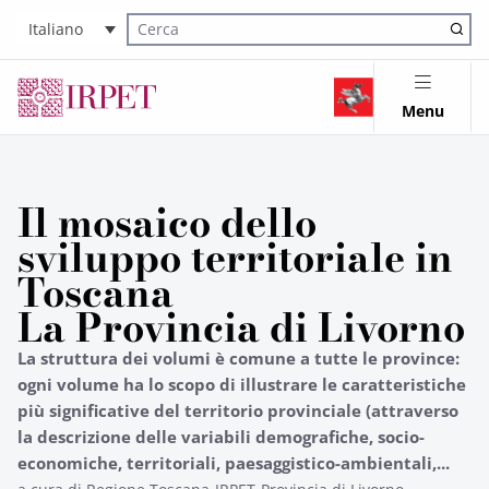
Italiano
Cerca nel sito
Menu
Il mosaico dello
sviluppo territoriale in
Toscana
La Provincia di Livorno
La struttura dei volumi è comune a tutte le province:
ogni volume ha lo scopo di illustrare le caratteristiche
più significative del territorio provinciale (attraverso
la descrizione delle variabili demografiche, socio-
economiche, territoriali, paesaggistico-ambientali,...