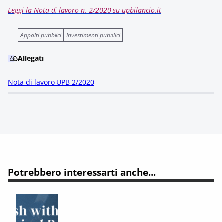
Leggi la Nota di lavoro n. 2/2020 su upbilancio.it
Appalti pubblici
Investimenti pubblici
Allegati
Nota di lavoro UPB 2/2020
Potrebbero interessarti anche...