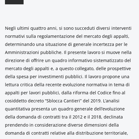
Negli ultimi quattro anni, si sono succeduti diversi interventi
normativi sulla regolamentazione del mercato degli appalti,
determinando una situazione di generale incertezza per le
Amministrazioni pubbliche. Il presente lavoro si muove nella
direzione di offrire un quadro informativo sistematizzato del
mercato degli appalti e, a questo collegato, delle prospettive
della spesa per investimenti pubblici. Il lavoro propone una
lettura critica della recente evoluzione normativa in tema di
appalti per lavori pubblici, dalla riforma del Codice fino al
cosiddetto decreto “Sblocca Cantieri” del 2019. L’analisi
quantitativa presenta un quadro generale dell’evoluzione
della domanda di contratti tra il 2012 e il 2018, declinata
prendendo in considerazione diverse dimensioni della
domanda di contratti relative alla distribuzione territoriale,