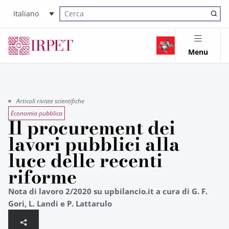
Italiano
Cerca nel sito
Menu
Articoli riviste scientifiche
Economia pubblica
Il procurement dei
lavori pubblici alla
luce delle recenti
riforme
Nota di lavoro 2/2020 su upbilancio.it a cura di G. F.
Gori, L. Landi e P. Lattarulo