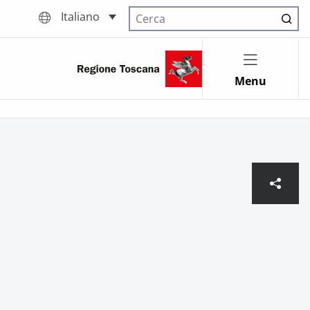
Italiano
Cerca nel sito
Menu