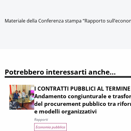
Materiale della Conferenza stampa “Rapporto sull’economi
Potrebbero interessarti anche...
I CONTRATTI PUBBLICI AL TERMINE
Andamento congiunturale e trasfor
del procurement pubblico tra rifor
e modelli organizzativi
Rapporti
Economia pubblica