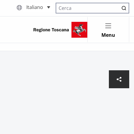
Italiano
Cerca nel sito
Menu