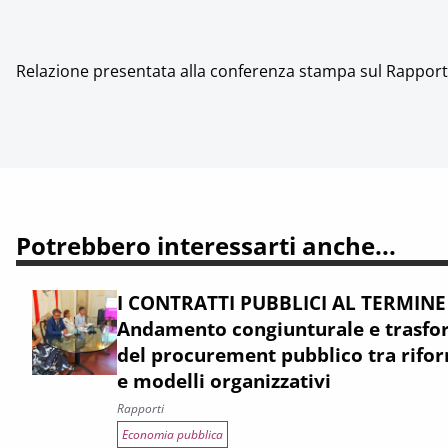
Relazione presentata alla conferenza stampa sul Rapporto
Potrebbero interessarti anche...
I CONTRATTI PUBBLICI AL TERMINE
Andamento congiunturale e trasfor
del procurement pubblico tra rifor
e modelli organizzativi
Rapporti
Economia pubblica