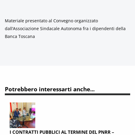
Materiale presentato al Convegno organizzato
dall’Associazione Sindacale Autonoma fra i dipendenti della
Banca Toscana
Potrebbero interessarti anche...
I CONTRATTI PUBBLICI AL TERMINE DEL PNRR –