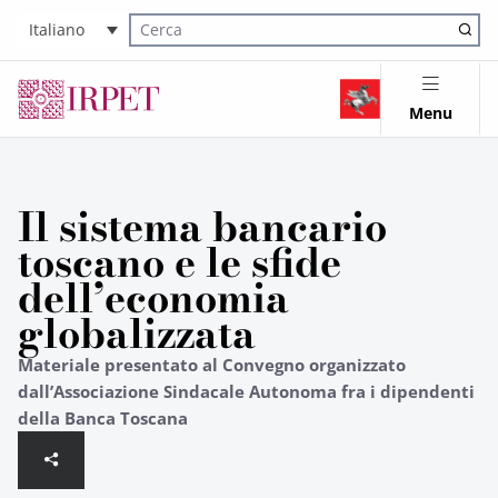
Italiano
Cerca nel sito
Menu
Il sistema bancario
toscano e le sfide
dell’economia
globalizzata
Materiale presentato al Convegno organizzato
dall’Associazione Sindacale Autonoma fra i dipendenti
della Banca Toscana