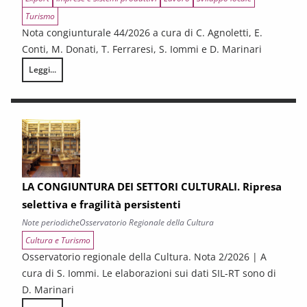
Turismo
Nota congiunturale 44/2026 a cura di C. Agnoletti, E.
Conti, M. Donati, T. Ferraresi, S. Iommi e D. Marinari
Leggi...
LA CONGIUNTURA NELLE PROVINCE TOSCANE
LA CONGIUNTURA DEI SETTORI CULTURALI. Ripresa
selettiva e fragilità persistenti
Note periodiche
Osservatorio Regionale della Cultura
Cultura e Turismo
Osservatorio regionale della Cultura. Nota 2/2026 | A
cura di S. Iommi. Le elaborazioni sui dati SIL-RT sono di
D. Marinari