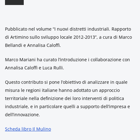
Pubblicato nel volume “I nuovi distretti industriali. Rapporto
di Artimino sullo sviluppo locale 2012-2013”, a cura di Marco
Bellandi e Annalisa Caloffi.
Marco Mariani ha curato l’introduzione i collaborazione con
Annalisa Caloffi e Luca Rulli.
Questo contributo si pone l’obiettivo di analizzare in quale
misura le regioni italiane hanno adottato un approccio
territoriale nella definizione dei loro interventi di politica
industriale, e in particolare quelli a supporto dell’impresa e
dell’innovazione.
Scheda libro Il Mulino