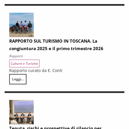
RAPPORTO SUL TURISMO IN TOSCANA. La
congiuntura 2025 e il primo trimestre 2026
Rapporti
Cultura e Turismo
Rapporto curato da E. Conti
Leggi...
RAPPORTO SUL TURISMO IN TOSCANA. La congiuntura 2025 e il primo 
Tenuta, rischi e prospettive di rilancio per