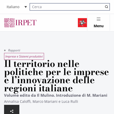
Italiano
Cerca nel sito
Menu
Rapporti
Imprese e Sistemi produttivi
Il territorio nelle
politiche per le imprese
e l’innovazione delle
regioni italiane
Volume edito da Il Mulino. Introduzione di M. Mariani
Annalisa Caloffi, Marco Mariani e Luca Rulli