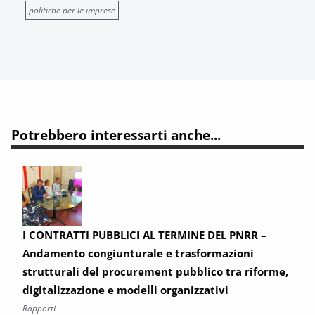
politiche per le imprese
Potrebbero interessarti anche...
I CONTRATTI PUBBLICI AL TERMINE DEL PNRR –
Andamento congiunturale e trasformazioni
strutturali del procurement pubblico tra riforme,
digitalizzazione e modelli organizzativi
Rapporti