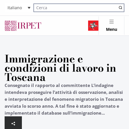
Italiano
Cerca nel sito
Menu
Immigrazione e
condizioni di lavoro in
Toscana
Consegnato il rapporto al committente L’indagine
intendeva proseguire l’attività di osservazione, analisi
e interpretazione del fenomeno migratorio in Toscana
avviata lo scorso anno. A tal fine è stato aggiornato e
implementato il database sull’immigrazione...