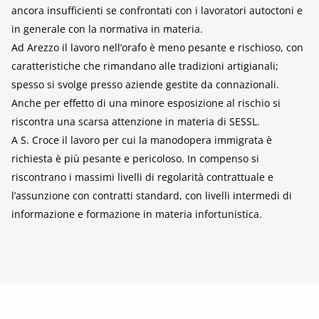
ancora insufficienti se confrontati con i lavoratori autoctoni e
in generale con la normativa in materia.
Ad Arezzo il lavoro nell’orafo è meno pesante e rischioso, con
caratteristiche che rimandano alle tradizioni artigianali;
spesso si svolge presso aziende gestite da connazionali.
Anche per effetto di una minore esposizione al rischio si
riscontra una scarsa attenzione in materia di SESSL.
A S. Croce il lavoro per cui la manodopera immigrata è
richiesta è più pesante e pericoloso. In compenso si
riscontrano i massimi livelli di regolarità contrattuale e
l’assunzione con contratti standard, con livelli intermedi di
informazione e formazione in materia infortunistica.