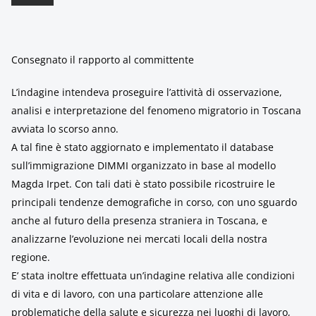
Consegnato il rapporto al committente
L’indagine intendeva proseguire l’attività di osservazione,
analisi e interpretazione del fenomeno migratorio in Toscana
avviata lo scorso anno.
A tal fine è stato aggiornato e implementato il database
sull’immigrazione DIMMI organizzato in base al modello
Magda Irpet. Con tali dati è stato possibile ricostruire le
principali tendenze demografiche in corso, con uno sguardo
anche al futuro della presenza straniera in Toscana, e
analizzarne l’evoluzione nei mercati locali della nostra
regione.
E’ stata inoltre effettuata un’indagine relativa alle condizioni
di vita e di lavoro, con una particolare attenzione alle
problematiche della salute e sicurezza nei luoghi di lavoro,