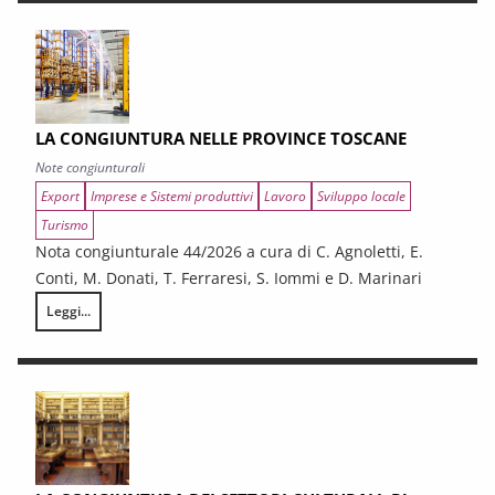
LA CONGIUNTURA NELLE PROVINCE TOSCANE
Note congiunturali
Export
Imprese e Sistemi produttivi
Lavoro
Sviluppo locale
Turismo
Nota congiunturale 44/2026 a cura di C. Agnoletti, E.
Conti, M. Donati, T. Ferraresi, S. Iommi e D. Marinari
Leggi...
LA CONGIUNTURA NELLE PROVINCE TOSCANE