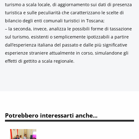
turismo a scala locale, di aggiornamento sui dati di presenza
turistica e sulle peculiarità che caratterizzano le scelte di
bilancio degli enti comunali turistici in Toscana;
– la seconda, invece, analizza le possibili forme di tassazione
sul turismo, esistenti o semplicemente ipotizzabili a partire
dall’esperienza italiana del passato e dalle più significative
esperienze straniere attualmente in corso, simulandone gli
effetti di gettito a scala regionale.
Potrebbero interessarti anche...