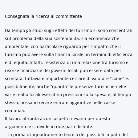
Consegnata la ricerca al committente
Da tempo gli studi sugli effetti del turismo si sono concentrati
sul problema della sua sostenibilità, sia economica che
ambientale, con particolare riguardo per l’impatto che il
turismo può avere sulla finanza locale, in termini di efficienza
e di equità. Infatti, l’esistenza di una relazione tra turismo e
risorse finanziarie dei governi locali può essere data per
scontata; tuttavia è importante cercare di valutare “come” e,
possibilmente, anche “quanto” le presenze turistiche nelle
varie realtà locali esercitino pressioni sulla spesa e, al tempo
stesso, possano recare entrate aggiuntive nelle casse
comunali.
Il lavoro affronta alcuni aspetti rilevanti per questo
argomento e si divide in due parti distinte:
– la prima d’inquadramento teorico dei possibili impatti del