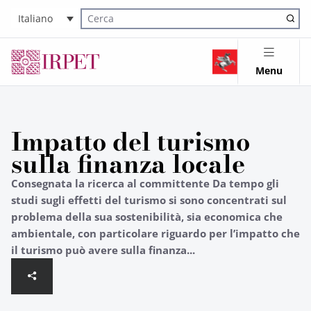
Italiano
Cerca nel sito
Menu
Impatto del turismo
sulla finanza locale
Consegnata la ricerca al committente Da tempo gli
studi sugli effetti del turismo si sono concentrati sul
problema della sua sostenibilità, sia economica che
ambientale, con particolare riguardo per l’impatto che
il turismo può avere sulla finanza...