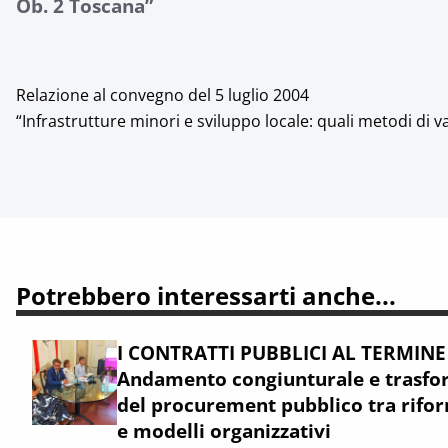
Ob. 2 Toscana”
Relazione al convegno del 5 luglio 2004
“Infrastrutture minori e sviluppo locale: quali metodi di
Potrebbero interessarti anche...
I CONTRATTI PUBBLICI AL TERMINE
Andamento congiunturale e trasfor
del procurement pubblico tra rifor
e modelli organizzativi