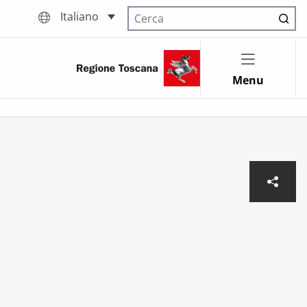
Italiano
Cerca nel sito
Menu