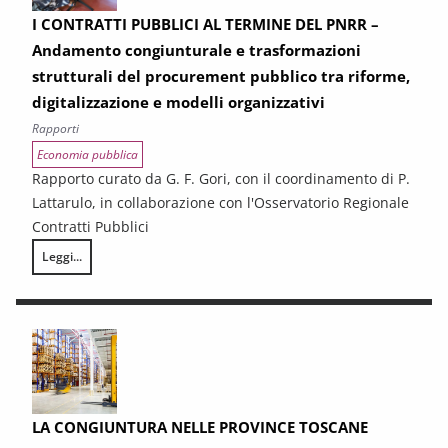
I CONTRATTI PUBBLICI AL TERMINE DEL PNRR –
Andamento congiunturale e trasformazioni
strutturali del procurement pubblico tra riforme,
digitalizzazione e modelli organizzativi
Rapporti
Economia pubblica
Rapporto curato da G. F. Gori, con il coordinamento di P.
Lattarulo, in collaborazione con l'Osservatorio Regionale
Contratti Pubblici
Leggi...
I CONTRATTI PUBBLICI AL TERMINE DEL PNRR – Andamento congiunturale e
LA CONGIUNTURA NELLE PROVINCE TOSCANE