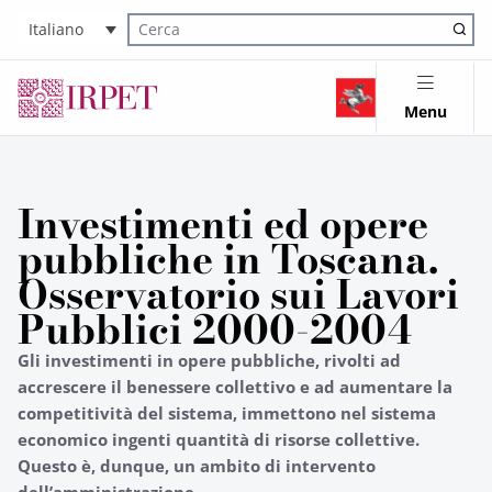
Italiano
Cerca nel sito
Menu
Investimenti ed opere
pubbliche in Toscana.
Osservatorio sui Lavori
Pubblici 2000-2004
Gli investimenti in opere pubbliche, rivolti ad
accrescere il benessere collettivo e ad aumentare la
competitività del sistema, immettono nel sistema
economico ingenti quantità di risorse collettive.
Questo è, dunque, un ambito di intervento