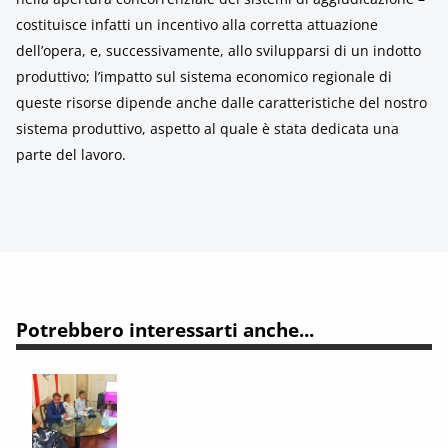
costituisce infatti un incentivo alla corretta attuazione
dell’opera, e, successivamente, allo svilupparsi di un indotto
produttivo; l’impatto sul sistema economico regionale di
queste risorse dipende anche dalle caratteristiche del nostro
sistema produttivo, aspetto al quale è stata dedicata una
parte del lavoro.
Potrebbero interessarti anche...