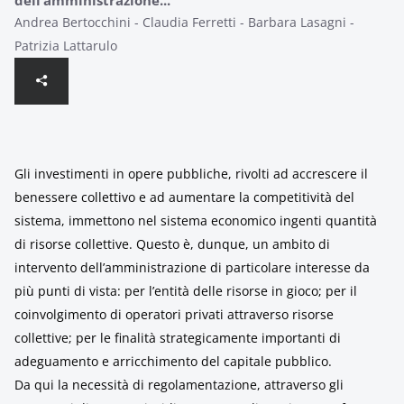
dell’amministrazione...
Andrea Bertocchini - Claudia Ferretti - Barbara Lasagni -
Patrizia Lattarulo
Gli investimenti in opere pubbliche, rivolti ad accrescere il
benessere collettivo e ad aumentare la competitività del
sistema, immettono nel sistema economico ingenti quantità
di risorse collettive. Questo è, dunque, un ambito di
intervento dell’amministrazione di particolare interesse da
più punti di vista: per l’entità delle risorse in gioco; per il
coinvolgimento di operatori privati attraverso risorse
collettive; per le finalità strategicamente importanti di
adeguamento e arricchimento del capitale pubblico.
Da qui la necessità di regolamentazione, attraverso gli