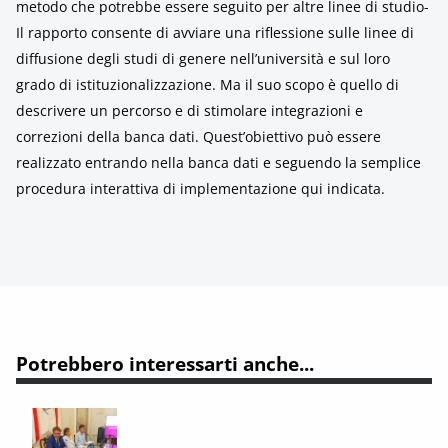
metodo che potrebbe essere seguito per altre linee di studio-
Il rapporto consente di avviare una riflessione sulle linee di
diffusione degli studi di genere nell’università e sul loro
grado di istituzionalizzazione. Ma il suo scopo è quello di
descrivere un percorso e di stimolare integrazioni e
correzioni della banca dati. Quest’obiettivo può essere
realizzato entrando nella banca dati e seguendo la semplice
procedura interattiva di implementazione qui indicata.
Potrebbero interessarti anche...