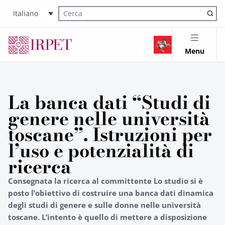
Italiano
Cerca nel sito
Menu
La banca dati “Studi di
genere nelle università
toscane”. Istruzioni per
l’uso e potenzialità di
ricerca
Consegnata la ricerca al committente Lo studio si è
posto l’obiettivo di costruire una banca dati dinamica
degli studi di genere e sulle donne nelle università
toscane. L’intento è quello di mettere a disposizione