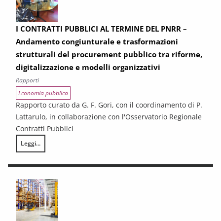
I CONTRATTI PUBBLICI AL TERMINE DEL PNRR –
Andamento congiunturale e trasformazioni
strutturali del procurement pubblico tra riforme,
digitalizzazione e modelli organizzativi
Rapporti
Economia pubblica
Rapporto curato da G. F. Gori, con il coordinamento di P.
Lattarulo, in collaborazione con l'Osservatorio Regionale
Contratti Pubblici
Leggi...
I CONTRATTI PUBBLICI AL TERMINE DEL PNRR – Andamento congiunturale e