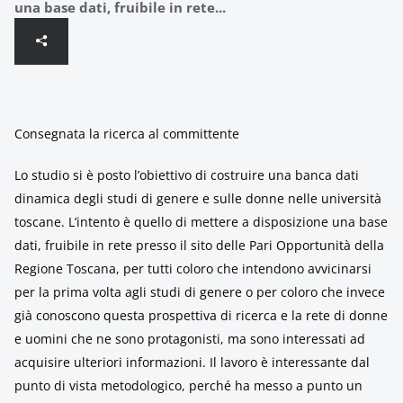
una base dati, fruibile in rete...
Consegnata la ricerca al committente
Lo studio si è posto l’obiettivo di costruire una banca dati
dinamica degli studi di genere e sulle donne nelle università
toscane. L’intento è quello di mettere a disposizione una base
dati, fruibile in rete presso il sito delle Pari Opportunità della
Regione Toscana, per tutti coloro che intendono avvicinarsi
per la prima volta agli studi di genere o per coloro che invece
già conoscono questa prospettiva di ricerca e la rete di donne
e uomini che ne sono protagonisti, ma sono interessati ad
acquisire ulteriori informazioni. Il lavoro è interessante dal
punto di vista metodologico, perché ha messo a punto un