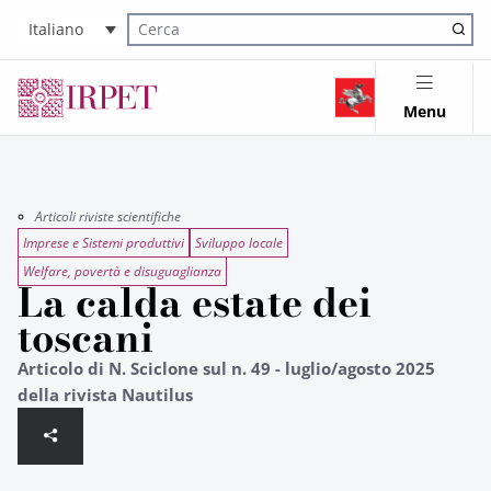
Italiano
Cerca nel sito
Menu
Articoli riviste scientifiche
Imprese e Sistemi produttivi
Sviluppo locale
Welfare, povertà e disuguaglianza
La calda estate dei
toscani
Articolo di N. Sciclone sul n. 49 - luglio/agosto 2025
della rivista Nautilus