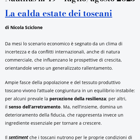
La calda estate dei toscani
di Nicola Sciclone
Da mesi lo scenario economico è segnato da un clima di
incertezza e da conflitti internazionali, anche di natura
commerciale, che influenzano le prospettive di crescita,
orientandole verso un generalizzato rallentamento.
Ampie fasce della popolazione e del tessuto produttivo
toscano vivono l’attuale congiuntura in un equilibrio instabile:
per alcuni prevale la
percezione della resilienza
; per altri,
il
senso dell’arretramento
. Ma, nell’insieme, domina un
deterioramento della fiducia, che rappresenta invece un
ingrediente essenziale per tornare a crescere.
Il
sentiment
che i toscani nutrono per le proprie condizioni di