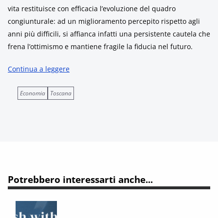
vita restituisce con efficacia l’evoluzione del quadro
congiunturale: ad un miglioramento percepito rispetto agli
anni più difficili, si affianca infatti una persistente cautela che
frena l’ottimismo e mantiene fragile la fiducia nel futuro.
Continua a leggere
Economia
Toscana
Potrebbero interessarti anche...