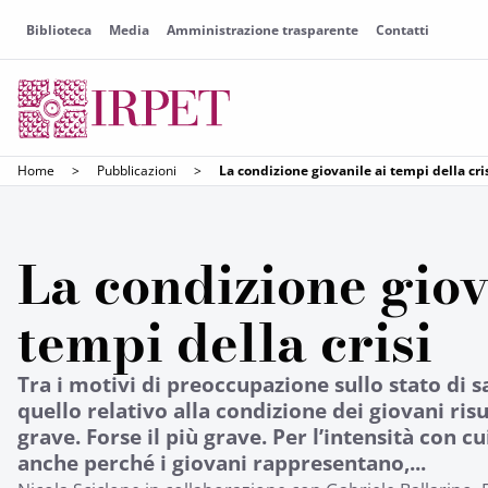
Biblioteca
Media
Amministrazione trasparente
Contatti
Home
>
Pubblicazioni
>
La condizione giovanile ai tempi della cri
La condizione giov
tempi della crisi
Tra i motivi di preoccupazione sullo stato di s
quello relativo alla condizione dei giovani ri
grave. Forse il più grave. Per l’intensità con c
anche perché i giovani rappresentano,...