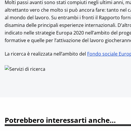
Molti passi avanti sono stati compiuti negli ultimi anni, m
altrettanto vero che molto si può ancora fare: tanto nel c
al mondo del lavoro. Su entrambi i fronti il Rapporto forn
disamina delle principali esperienze internazionali. D’alt
indicato nelle strategie Europa 2020 nell’ambito del progett
formative e quelle per l’attivazione del lavoro giocheran
La ricerca è realizzata nell’ambito del
Fondo sociale Euro
Potrebbero interessarti anche...