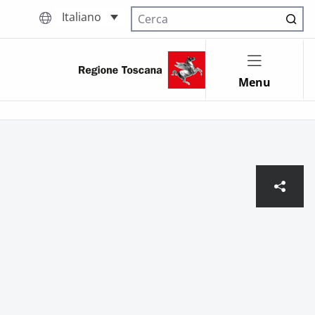
Italiano
Cerca nel sito
Menu