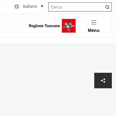
Italiano
Cerca nel sito
Menu