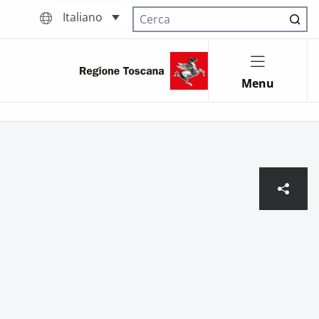
Italiano
Cerca nel sito
Menu