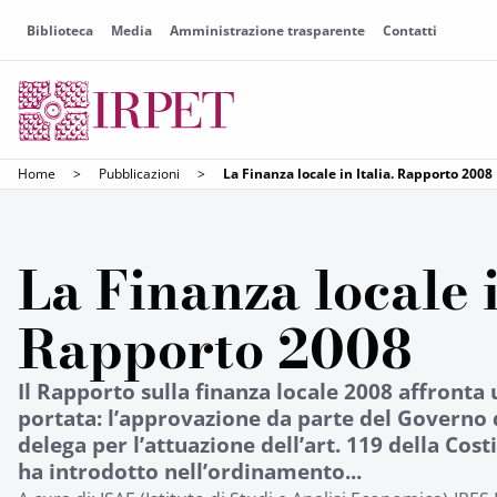
Biblioteca
Media
Amministrazione trasparente
Contatti
Home
>
Pubblicazioni
>
La Finanza locale in Italia. Rapporto 2008
La Finanza locale i
Rapporto 2008
Il Rapporto sulla finanza locale 2008 affronta
portata: l’approvazione da parte del Governo 
delega per l’attuazione dell’art. 119 della Cos
ha introdotto nell’ordinamento...