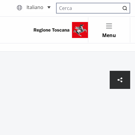
Italiano
Cerca nel sito
Menu