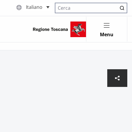
Italiano
Cerca nel sito
Menu