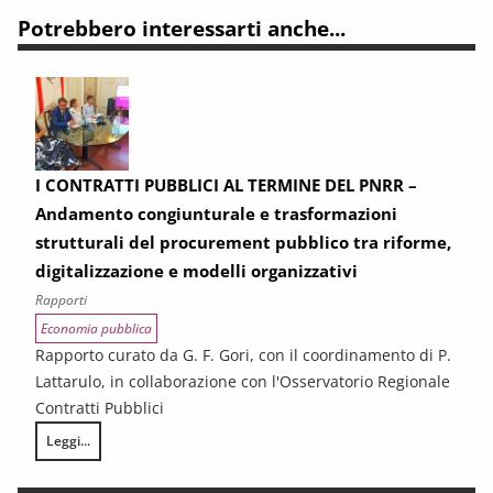
Potrebbero interessarti anche...
I CONTRATTI PUBBLICI AL TERMINE DEL PNRR –
Andamento congiunturale e trasformazioni
strutturali del procurement pubblico tra riforme,
digitalizzazione e modelli organizzativi
Rapporti
Economia pubblica
Rapporto curato da G. F. Gori, con il coordinamento di P.
Lattarulo, in collaborazione con l'Osservatorio Regionale
Contratti Pubblici
Leggi...
I CONTRATTI PUBBLICI AL TERMINE DEL PNRR – Andamento congiunturale e