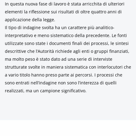
In questa nuova fase di lavoro è stata arricchita di ulteriori
elementi la riflessione sui risultati di oltre quattro anni di
applicazione della legge.
Il tipo di indagine svolta ha un carattere più analitico-
interpretativo e meno sistematico della precedente. Le fonti
utilizzate sono state i documenti finali dei processi, le sintesi
descrittive che l’Autorità richiede agli enti o gruppi finanziati,
ma molto peso è stato dato ad una serie di interviste
strutturate svolte in maniera sistematica con interlocutori che
a vario titolo hanno preso parte ai percorsi. I processi che
sono entrati nell’indagine non sono l’interezza di quelli
realizzati, ma un campione significativo.