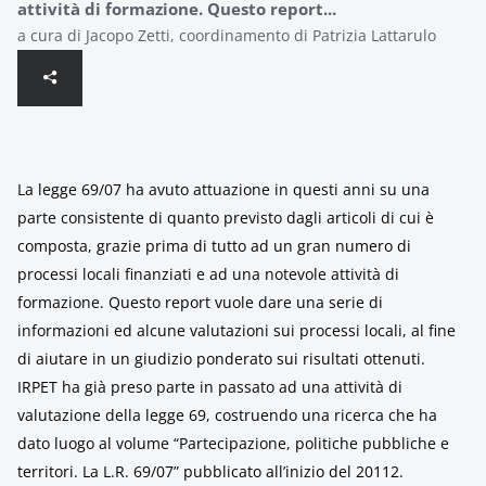
attività di formazione. Questo report...
a cura di Jacopo Zetti, coordinamento di Patrizia Lattarulo
La legge 69/07 ha avuto attuazione in questi anni su una
parte consistente di quanto previsto dagli articoli di cui è
composta, grazie prima di tutto ad un gran numero di
processi locali finanziati e ad una notevole attività di
formazione. Questo report vuole dare una serie di
informazioni ed alcune valutazioni sui processi locali, al fine
di aiutare in un giudizio ponderato sui risultati ottenuti.
IRPET ha già preso parte in passato ad una attività di
valutazione della legge 69, costruendo una ricerca che ha
dato luogo al volume “Partecipazione, politiche pubbliche e
territori. La L.R. 69/07” pubblicato all’inizio del 20112.