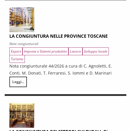
LA CONGIUNTURA NELLE PROVINCE TOSCANE
Note congiunturali
Export
Imprese e Sistemi produttivi
Lavoro
Sviluppo locale
Turismo
Nota congiunturale 44/2026 a cura di C. Agnoletti, E.
Conti, M. Donati, T. Ferraresi, S. Iommi e D. Marinari
Leggi...
LA CONGIUNTURA NELLE PROVINCE TOSCANE