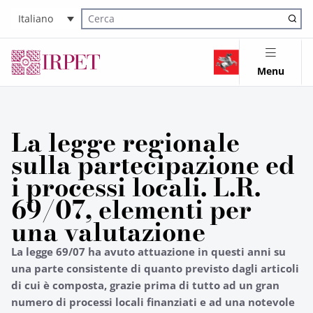
Italiano
Cerca nel sito
Menu
La legge regionale
sulla partecipazione ed
i processi locali. L.R.
69/07, elementi per
una valutazione
La legge 69/07 ha avuto attuazione in questi anni su
una parte consistente di quanto previsto dagli articoli
di cui è composta, grazie prima di tutto ad un gran
numero di processi locali finanziati e ad una notevole