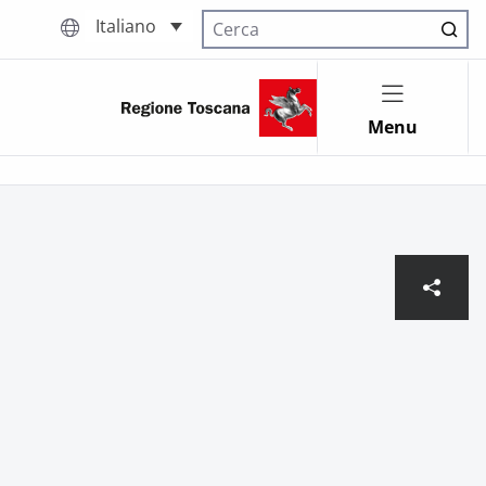
Italiano
Cerca nel sito
Menu