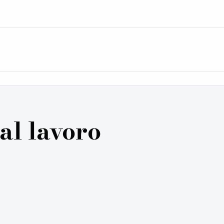
al lavoro