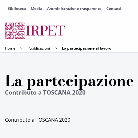
Biblioteca
Media
Amministrazione trasparente
Contatti
Home
>
Pubblicazioni
>
La partecipazione al lavoro
La partecipazione 
Contributo a TOSCANA 2020
Contributo a TOSCANA 2020