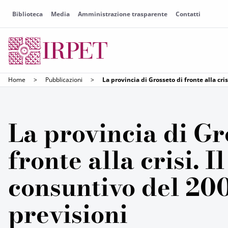
Biblioteca
Media
Amministrazione trasparente
Contatti
Home
>
Pubblicazioni
>
La provincia di Grosseto di fronte alla cri
La provincia di Gr
fronte alla crisi. 
consuntivo del 200
previsioni