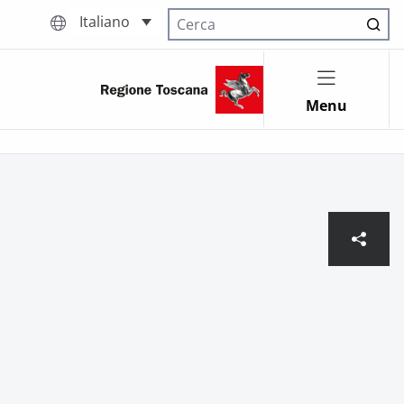
Italiano
Cerca nel sito
Menu