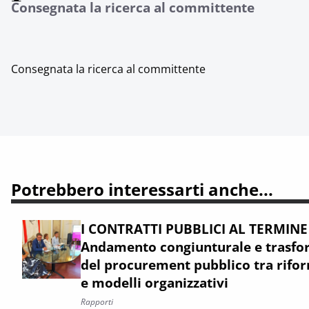
Consegnata la ricerca al committente
Consegnata la ricerca al committente
Potrebbero interessarti anche...
I CONTRATTI PUBBLICI AL TERMINE
Andamento congiunturale e trasfor
del procurement pubblico tra rifor
e modelli organizzativi
Rapporti