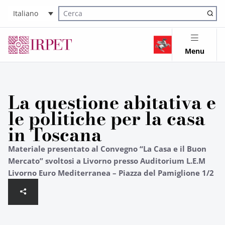
Italiano
Cerca nel sito
Menu
La questione abitativa e
le politiche per la casa
in Toscana
Materiale presentato al Convegno “La Casa e il Buon
Mercato” svoltosi a Livorno presso Auditorium L.E.M
Livorno Euro Mediterranea – Piazza del Pamiglione 1/2