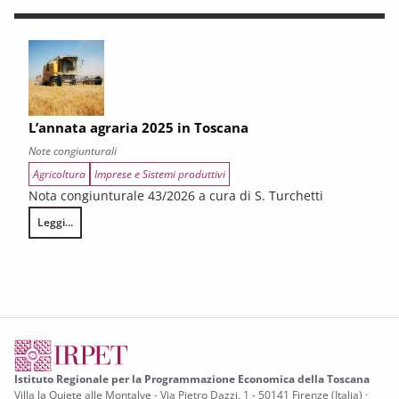
L’annata agraria 2025 in Toscana
Note congiunturali
Agricoltura
Imprese e Sistemi produttivi
Nota congiunturale 43/2026 a cura di S. Turchetti
Leggi...
L’annata agraria 2025 in Toscana
Istituto Regionale per la Programmazione Economica della Toscana
Villa la Quiete alle Montalve - Via Pietro Dazzi, 1 - 50141 Firenze (Italia) ·