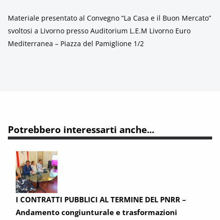
Materiale presentato al Convegno “La Casa e il Buon Mercato”
svoltosi a Livorno presso Auditorium L.E.M Livorno Euro
Mediterranea – Piazza del Pamiglione 1/2
Potrebbero interessarti anche...
I CONTRATTI PUBBLICI AL TERMINE DEL PNRR –
Andamento congiunturale e trasformazioni