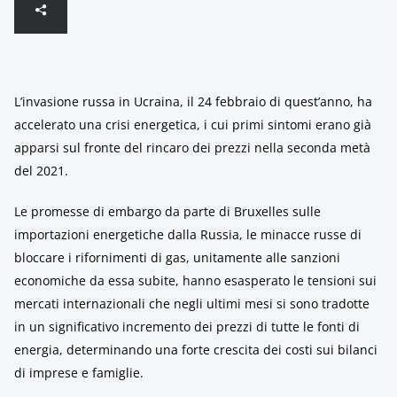
L’invasione russa in Ucraina, il 24 febbraio di quest’anno, ha
accelerato una crisi energetica, i cui primi sintomi erano già
apparsi sul fronte del rincaro dei prezzi nella seconda metà
del 2021.
Le promesse di embargo da parte di Bruxelles sulle
importazioni energetiche dalla Russia, le minacce russe di
bloccare i rifornimenti di gas, unitamente alle sanzioni
economiche da essa subite, hanno esasperato le tensioni sui
mercati internazionali che negli ultimi mesi si sono tradotte
in un significativo incremento dei prezzi di tutte le fonti di
energia, determinando una forte crescita dei costi sui bilanci
di imprese e famiglie.