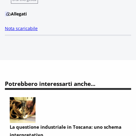
Allegati
Nota scaricabile
Potrebbero interessarti anche...
La questione industriale in Toscana: uno schema
interpretativo