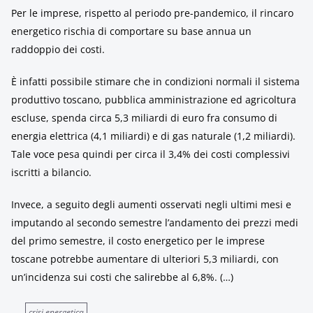
Per le imprese, rispetto al periodo pre-pandemico, il rincaro
energetico rischia di comportare su base annua un
raddoppio dei costi.
È infatti possibile stimare che in condizioni normali il sistema
produttivo toscano, pubblica amministrazione ed agricoltura
escluse, spenda circa 5,3 miliardi di euro fra consumo di
energia elettrica (4,1 miliardi) e di gas naturale (1,2 miliardi).
Tale voce pesa quindi per circa il 3,4% dei costi complessivi
iscritti a bilancio.
Invece, a seguito degli aumenti osservati negli ultimi mesi e
imputando al secondo semestre l’andamento dei prezzi medi
del primo semestre, il costo energetico per le imprese
toscane potrebbe aumentare di ulteriori 5,3 miliardi, con
un’incidenza sui costi che salirebbe al 6,8%. (…)
crisi energetica