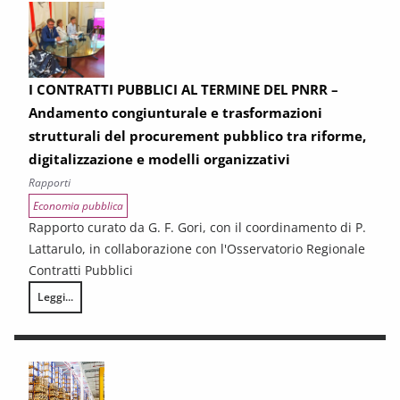
I CONTRATTI PUBBLICI AL TERMINE DEL PNRR –
Andamento congiunturale e trasformazioni
strutturali del procurement pubblico tra riforme,
digitalizzazione e modelli organizzativi
Rapporti
Economia pubblica
Rapporto curato da G. F. Gori, con il coordinamento di P.
Lattarulo, in collaborazione con l'Osservatorio Regionale
Contratti Pubblici
Leggi...
I CONTRATTI PUBBLICI AL TERMINE DEL PNRR – Andamento congiunturale e