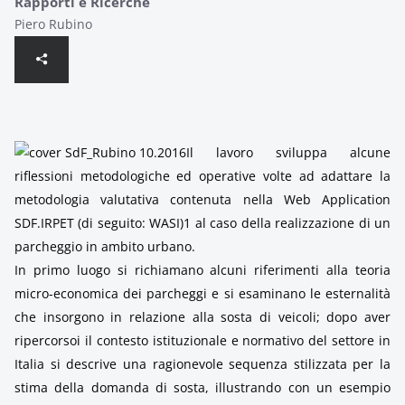
Rapporti e Ricerche
Piero Rubino
Il lavoro sviluppa alcune
riflessioni metodologiche ed operative volte ad adattare la
metodologia valutativa contenuta nella Web Application
SDF.IRPET (di seguito: WASI)1 al caso della realizzazione di un
parcheggio in ambito urbano.
In primo luogo si richiamano alcuni riferimenti alla teoria
micro-economica dei parcheggi e si esaminano le esternalità
che insorgono in relazione alla sosta di veicoli; dopo aver
ripercorsoi il contesto istituzionale e normativo del settore in
Italia si descrive una ragionevole sequenza stilizzata per la
stima della domanda di sosta, illustrando con un esempio