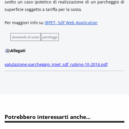
svolto un caso ipotetico di realizzazione di un parcheggio di
superficie soggetto a tariffa per la sosta.
Per maggiori info su
IRPET- SdF Web Application
domanda di sosta
parcheggi
Allegati
valutazione-parcheggio_irpet_sdf_rubino-10-2016.pdf
Potrebbero interessarti anche...