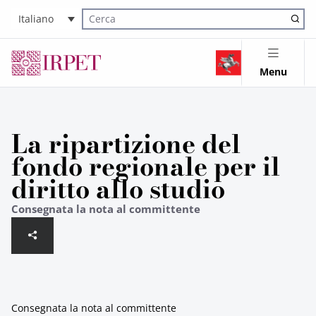
Italiano
Cerca nel sito
Menu
La ripartizione del
fondo regionale per il
diritto allo studio
Consegnata la nota al committente
Consegnata la nota al committente