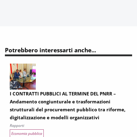
Potrebbero interessarti anche...
I CONTRATTI PUBBLICI AL TERMINE DEL PNRR –
Andamento congiunturale e trasformazioni
strutturali del procurement pubblico tra riforme,
digitalizzazione e modelli organizzativi
Rapporti
Economia pubblica