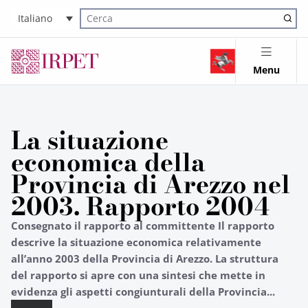
Italiano
Cerca nel sito
Menu
La situazione
economica della
Provincia di Arezzo nel
2003. Rapporto 2004
Consegnato il rapporto al committente Il rapporto
descrive la situazione economica relativamente
all’anno 2003 della Provincia di Arezzo. La struttura
del rapporto si apre con una sintesi che mette in
evidenza gli aspetti congiunturali della Provincia...