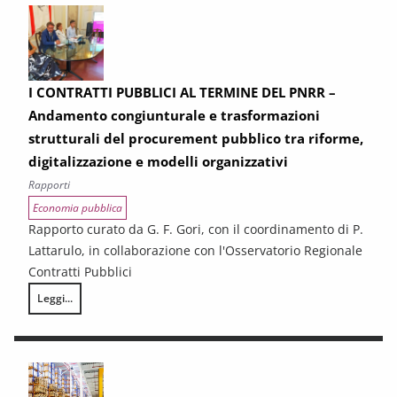
I CONTRATTI PUBBLICI AL TERMINE DEL PNRR –
Andamento congiunturale e trasformazioni
strutturali del procurement pubblico tra riforme,
digitalizzazione e modelli organizzativi
Rapporti
Economia pubblica
Rapporto curato da G. F. Gori, con il coordinamento di P.
Lattarulo, in collaborazione con l'Osservatorio Regionale
Contratti Pubblici
Leggi...
I CONTRATTI PUBBLICI AL TERMINE DEL PNRR – Andamento congiunturale e