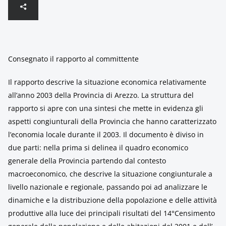
Consegnato il rapporto al committente
Il rapporto descrive la situazione economica relativamente
all’anno 2003 della Provincia di Arezzo. La struttura del
rapporto si apre con una sintesi che mette in evidenza gli
aspetti congiunturali della Provincia che hanno caratterizzato
l’economia locale durante il 2003. Il documento è diviso in
due parti: nella prima si delinea il quadro economico
generale della Provincia partendo dal contesto
macroeconomico, che descrive la situazione congiunturale a
livello nazionale e regionale, passando poi ad analizzare le
dinamiche e la distribuzione della popolazione e delle attività
produttive alla luce dei principali risultati del 14°Censimento