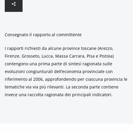
Consegnato il rapporto al committente
I rapporti richiesti da alcune province toscane (Arezzo,
Firenze, Grosseto, Lucca, Massa Carrara, Pisa e Pistoia)
contengono una prima parte di sintesi ragionata sulle
evoluzioni congiunturali dell’economia provinciale con
riferimento al 2006, approfondendo per ciascuna provincia le
tematiche via via più rilevanti. La seconda parte contiene
invece una raccolta ragionata dei principali indicatori.