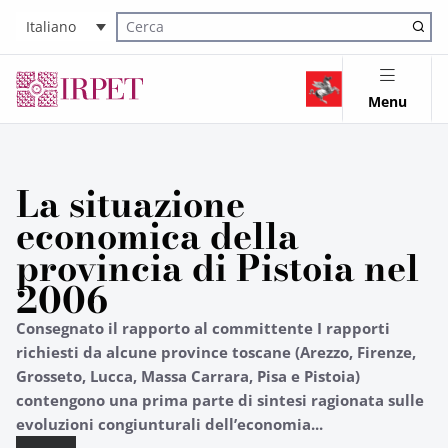
Italiano
Cerca nel sito
Menu
La situazione
economica della
provincia di Pistoia nel
2006
Consegnato il rapporto al committente I rapporti
richiesti da alcune province toscane (Arezzo, Firenze,
Grosseto, Lucca, Massa Carrara, Pisa e Pistoia)
contengono una prima parte di sintesi ragionata sulle
evoluzioni congiunturali dell’economia...