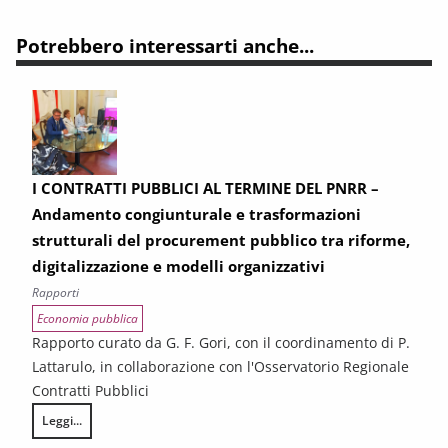
Potrebbero interessarti anche...
I CONTRATTI PUBBLICI AL TERMINE DEL PNRR –
Andamento congiunturale e trasformazioni
strutturali del procurement pubblico tra riforme,
digitalizzazione e modelli organizzativi
Rapporti
Economia pubblica
Rapporto curato da G. F. Gori, con il coordinamento di P.
Lattarulo, in collaborazione con l'Osservatorio Regionale
Contratti Pubblici
Leggi...
I CONTRATTI PUBBLICI AL TERMINE DEL PNRR – Andamento congiunturale e