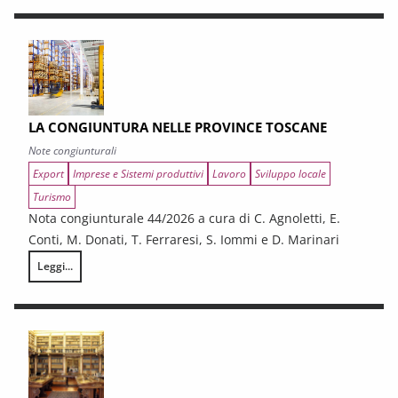
LA CONGIUNTURA NELLE PROVINCE TOSCANE
Note congiunturali
Export
Imprese e Sistemi produttivi
Lavoro
Sviluppo locale
Turismo
Nota congiunturale 44/2026 a cura di C. Agnoletti, E.
Conti, M. Donati, T. Ferraresi, S. Iommi e D. Marinari
Leggi...
LA CONGIUNTURA NELLE PROVINCE TOSCANE