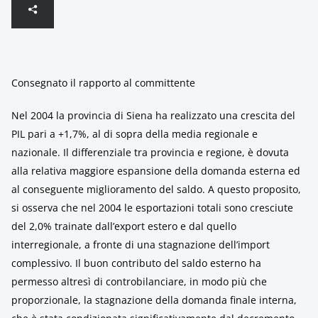
Consegnato il rapporto al committente
Nel 2004 la provincia di Siena ha realizzato una crescita del
PIL pari a +1,7%, al di sopra della media regionale e
nazionale. Il differenziale tra provincia e regione, è dovuta
alla relativa maggiore espansione della domanda esterna ed
al conseguente miglioramento del saldo. A questo proposito,
si osserva che nel 2004 le esportazioni totali sono cresciute
del 2,0% trainate dall’export estero e dal quello
interregionale, a fronte di una stagnazione dell’import
complessivo. Il buon contributo del saldo esterno ha
permesso altresì di controbilanciare, in modo più che
proporzionale, la stagnazione della domanda finale interna,