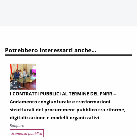
Potrebbero interessarti anche...
I CONTRATTI PUBBLICI AL TERMINE DEL PNRR –
Andamento congiunturale e trasformazioni
strutturali del procurement pubblico tra riforme,
digitalizzazione e modelli organizzativi
Rapporti
Economia pubblica