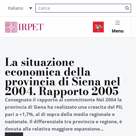
Italiano
Cerca nel sito
Menu
La situazione
economica della
provincia di Siena nel
2004. Rapporto 2005
Consegnato il rapporto al committente Nel 2004 la
provincia di Siena ha realizzato una crescita del PIL
pari a +1,7%, al di sopra della media regionale e
nazionale. Il differenziale tra provincia e regione, è
dovuta alla relativa maggiore espansione...