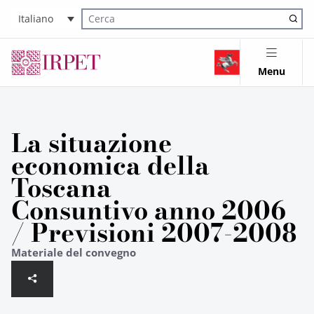
Italiano
Cerca nel sito
Menu
La situazione
economica della
Toscana
Consuntivo anno 2006
/ Previsioni 2007-2008
Materiale del convegno