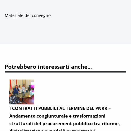
Materiale del convegno
Potrebbero interessarti anche...
I CONTRATTI PUBBLICI AL TERMINE DEL PNRR –
Andamento congiunturale e trasformazioni
strutturali del procurement pubblico tra riforme,