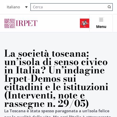
Italiano
Cerca nel sito
Menu
La società toscana:
un’isola di senso civico
in Italia? Un’indagine
Irpet-Demos sui
cittadini e le istituzioni
(Interventi, note e
rassegne n. 29/05)
La Toscana è stata spesso paragonata a un’isola felice