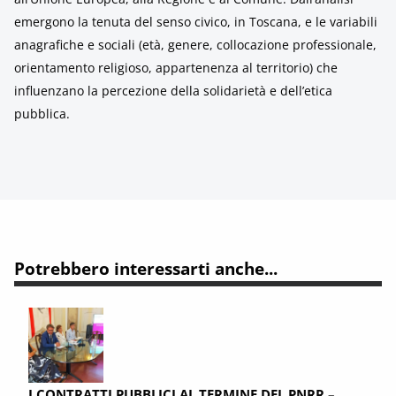
emergono la tenuta del senso civico, in Toscana, e le variabili
anagrafiche e sociali (età, genere, collocazione professionale,
orientamento religioso, appartenenza al territorio) che
influenzano la percezione della solidarietà e dell’etica
pubblica.
Potrebbero interessarti anche...
I CONTRATTI PUBBLICI AL TERMINE DEL PNRR –