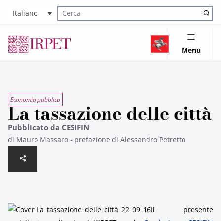
Italiano
Cerca nel sito
Menu
Economia pubblica
La tassazione delle città
Pubblicato da CESIFIN
di Mauro Massaro - prefazione di Alessandro Petretto
Il presente