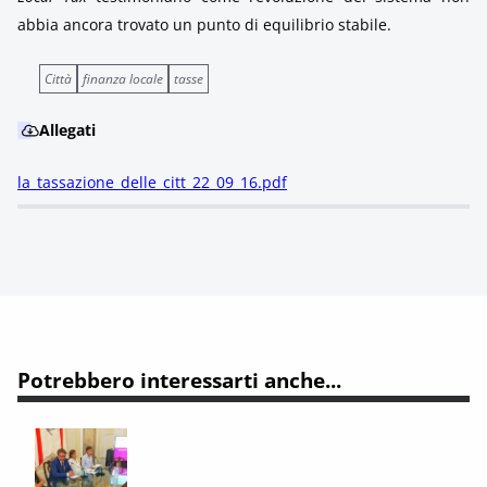
abbia ancora trovato un punto di equilibrio stabile.
Città
finanza locale
tasse
Allegati
la_tassazione_delle_citt_22_09_16.pdf
Potrebbero interessarti anche...