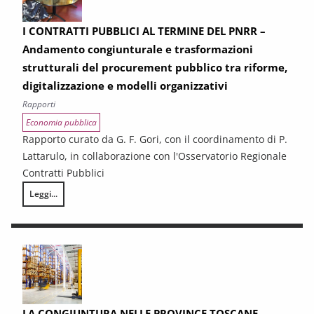
I CONTRATTI PUBBLICI AL TERMINE DEL PNRR –
Andamento congiunturale e trasformazioni
strutturali del procurement pubblico tra riforme,
digitalizzazione e modelli organizzativi
Rapporti
Economia pubblica
Rapporto curato da G. F. Gori, con il coordinamento di P.
Lattarulo, in collaborazione con l'Osservatorio Regionale
Contratti Pubblici
Leggi...
I CONTRATTI PUBBLICI AL TERMINE DEL PNRR – Andamento congiunturale e
LA CONGIUNTURA NELLE PROVINCE TOSCANE