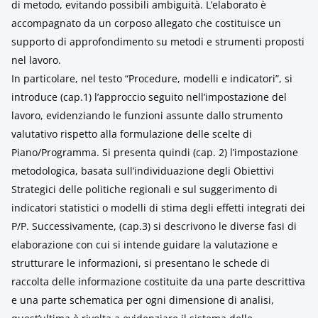
di metodo, evitando possibili ambiguità. L’elaborato è
accompagnato da un corposo allegato che costituisce un
supporto di approfondimento su metodi e strumenti proposti
nel lavoro.
In particolare, nel testo “Procedure, modelli e indicatori”, si
introduce (cap.1) l’approccio seguito nell’impostazione del
lavoro, evidenziando le funzioni assunte dallo strumento
valutativo rispetto alla formulazione delle scelte di
Piano/Programma. Si presenta quindi (cap. 2) l’impostazione
metodologica, basata sull’individuazione degli Obiettivi
Strategici delle politiche regionali e sul suggerimento di
indicatori statistici o modelli di stima degli effetti integrati dei
P/P. Successivamente, (cap.3) si descrivono le diverse fasi di
elaborazione con cui si intende guidare la valutazione e
strutturare le informazioni, si presentano le schede di
raccolta delle informazione costituite da una parte descrittiva
e una parte schematica per ogni dimensione di analisi,