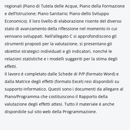
regionali (Piano di Tutela delle Acque, Piano della Formazione
e dell’Istruzione; Piano Sanitario; Piano dello Sviluppo
Economico). Il loro livello di elaborazione risente del diverso
stato di avanzamento della riflessione nel momento in cui
venivano sviluppati. Nell’allegato C si approfondiscono gli
strumenti proposti per la valutazione, si presentano gli
obiettivi strategici individuati e gli indicatori, nonché le
relazioni statistiche e i modelli suggeriti per la stima degli
effetti.
Il lavoro è completato dalle Schede di P/P (formato Word) e
dalla Matrice degli effetti (formato Excel) resi disponibili su
supporto informatico. Questi sono i documenti da allegare al
Piano/Programma che costituiscono il Rapporto della
valutazione degli effetti attesi. Tutto il materiale è anche
disponibile sul sito web della Programmazione.