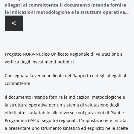
allegati al committente Il documento intende fornire
le indicazioni metodologiche e la struttura operativa...
Progetto NURV-Nucleo Unificato Regionale di Valutazione e
verifica degli investimenti pubblici
Consegnata la versione finale del Rapporto e degli allegati al
committente
Il documento intende fornire le indicazioni metodologiche e
la struttura operativa per un sistema di valutazione degli
effetti attesi adattabile alle diverse configurazioni di Piani e
Programmi (P/P di seguito) regionali. L’impostazione è mirata
a presentare uno strumento sintetico ed esplicito nelle scelte