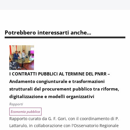
Potrebbero interessarti anche...
I CONTRATTI PUBBLICI AL TERMINE DEL PNRR –
Andamento congiunturale e trasformazioni
strutturali del procurement pubblico tra riforme,
digitalizzazione e modelli organizzativi
Rapporti
Economia pubblica
Rapporto curato da G. F. Gori, con il coordinamento di P.
Lattarulo, in collaborazione con l'Osservatorio Regionale