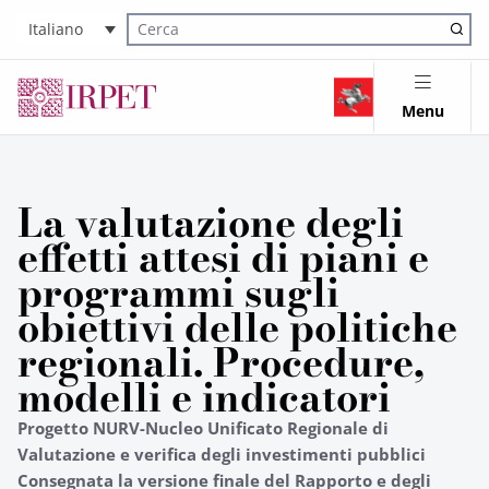
Italiano
Cerca nel sito
Menu
La valutazione degli
effetti attesi di piani e
programmi sugli
obiettivi delle politiche
regionali. Procedure,
modelli e indicatori
Progetto NURV-Nucleo Unificato Regionale di
Valutazione e verifica degli investimenti pubblici
Consegnata la versione finale del Rapporto e degli