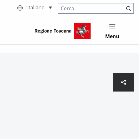
Italiano
Cerca nel sito
Menu