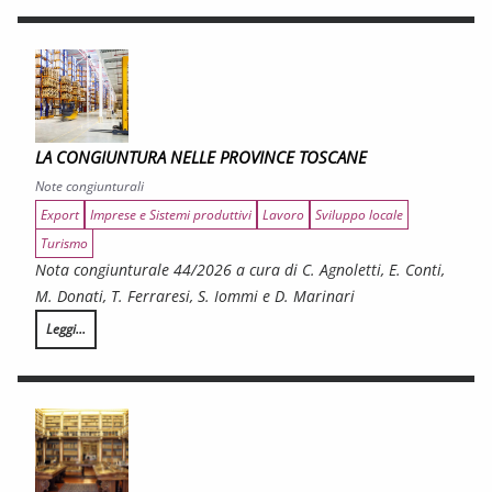
LA CONGIUNTURA NELLE PROVINCE TOSCANE
Note congiunturali
Export
Imprese e Sistemi produttivi
Lavoro
Sviluppo locale
Turismo
Nota congiunturale 44/2026 a cura di C. Agnoletti, E. Conti,
M. Donati, T. Ferraresi, S. Iommi e D. Marinari
Leggi...
LA CONGIUNTURA NELLE PROVINCE TOSCANE