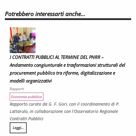
Potrebbero interessarti anche...
I CONTRATTI PUBBLICI AL TERMINE DEL PNRR –
Andamento congiunturale e trasformazioni strutturali del
procurement pubblico tra riforme, digitalizzazione e
modelli organizzativi
Rapporti
Economia pubblica
Rapporto curato da G. F. Gori, con il coordinamento di P.
Lattarulo, in collaborazione con l'Osservatorio Regionale
Contratti Pubblici
Leggi...
I CONTRATTI PUBBLICI AL TERMINE DEL PNRR – Andamento congiunturale e trasf