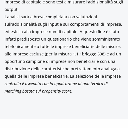
imprese di capitale e sono tesi a misurare l’addizionalità sugli
output.
L’analisi sarà a breve completata con valutazioni
sull’addizionalità sugli input e sui comportamenti di impresa,
ed estesa alla imprese non di capitale. A questo fine è stato
infatti predisposto un questionario che viene somministrato
telefonicamente a tutte le imprese beneficiarie delle misure,
alle imprese escluse (per la misura 1.1.1b/legge 598) e ad un
opportuno campione di imprese non beneficiarie con una
distribuzione delle caratteristiche pretrattamento analoga a
quella delle imprese beneficiarie. La selezione delle imprese
controllo
è avvenuta con la applicazione di una tecnica di
matching basata sul
propensity score
.