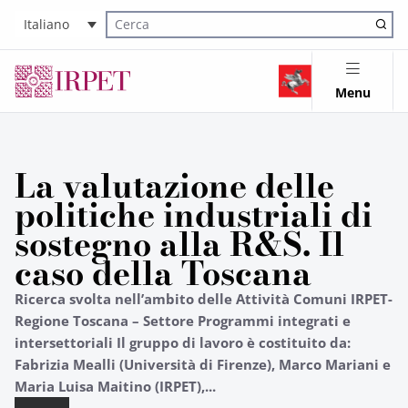
Italiano
Cerca nel sito
Menu
La valutazione delle
politiche industriali di
sostegno alla R&S. Il
caso della Toscana
Ricerca svolta nell’ambito delle Attività Comuni IRPET-
Regione Toscana – Settore Programmi integrati e
intersettoriali Il gruppo di lavoro è costituito da:
Fabrizia Mealli (Università di Firenze), Marco Mariani e
Maria Luisa Maitino (IRPET),...