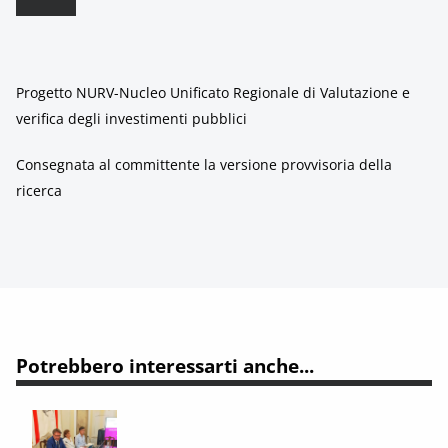
Progetto NURV-Nucleo Unificato Regionale di Valutazione e
verifica degli investimenti pubblici
Consegnata al committente la versione provvisoria della
ricerca
Potrebbero interessarti anche...