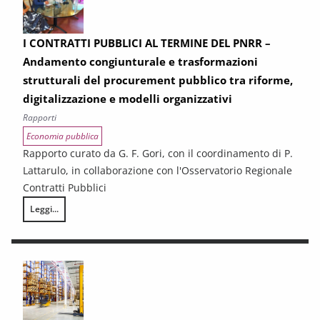
I CONTRATTI PUBBLICI AL TERMINE DEL PNRR –
Andamento congiunturale e trasformazioni
strutturali del procurement pubblico tra riforme,
digitalizzazione e modelli organizzativi
Rapporti
Economia pubblica
Rapporto curato da G. F. Gori, con il coordinamento di P.
Lattarulo, in collaborazione con l'Osservatorio Regionale
Contratti Pubblici
Leggi...
I CONTRATTI PUBBLICI AL TERMINE DEL PNRR – Andamento congiunturale e