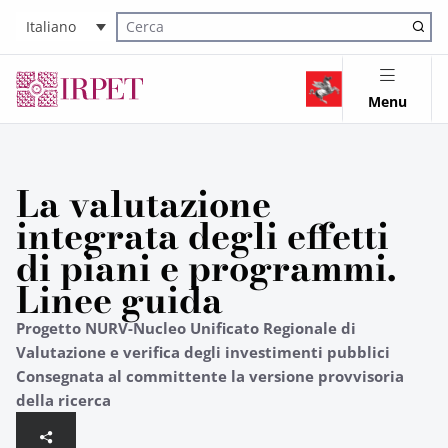
Italiano
Cerca nel sito
Menu
La valutazione
integrata degli effetti
di piani e programmi.
Linee guida
Progetto NURV-Nucleo Unificato Regionale di
Valutazione e verifica degli investimenti pubblici
Consegnata al committente la versione provvisoria
della ricerca