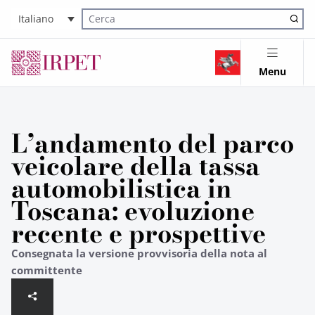
Italiano
Cerca nel sito
Menu
L’andamento del parco
veicolare della tassa
automobilistica in
Toscana: evoluzione
recente e prospettive
Consegnata la versione provvisoria della nota al
committente