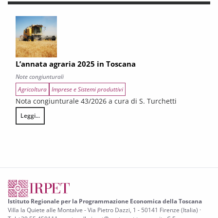
L’annata agraria 2025 in Toscana
Note congiunturali
Agricoltura
Imprese e Sistemi produttivi
Nota congiunturale 43/2026 a cura di S. Turchetti
Leggi...
L’annata agraria 2025 in Toscana
Istituto Regionale per la Programmazione Economica della Toscana
Villa la Quiete alle Montalve - Via Pietro Dazzi, 1 - 50141 Firenze (Italia) ·