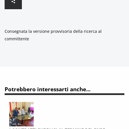
Consegnata la versione provvisoria della ricerca al
committente
Potrebbero interessarti anche...