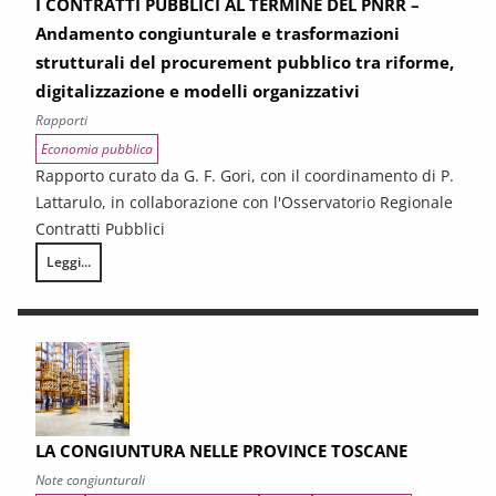
I CONTRATTI PUBBLICI AL TERMINE DEL PNRR –
Andamento congiunturale e trasformazioni
strutturali del procurement pubblico tra riforme,
digitalizzazione e modelli organizzativi
Rapporti
Economia pubblica
Rapporto curato da G. F. Gori, con il coordinamento di P.
Lattarulo, in collaborazione con l'Osservatorio Regionale
Contratti Pubblici
Leggi...
I CONTRATTI PUBBLICI AL TERMINE DEL PNRR – Andamento congiunturale e
LA CONGIUNTURA NELLE PROVINCE TOSCANE
Note congiunturali