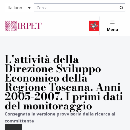
Italiano
Cerca nel sito
Menu
L’attività della
Direzione Sviluppo
Economico della
Regione Toscana. Anni
2005-2007. I primi dati
del monitoraggio
Consegnata la versione provvisoria della ricerca al
committente