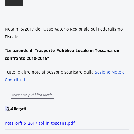
Nota n. 5/2017 dell’Osservatorio Regionale sul Federalismo
Fiscale
“Le aziende di Trasporto Pubblico Locale in Toscana: un
confronto 2010-2015”
Tutte le altre note si possono scaricare dalla
Sezione Note e
Contributi
.
trasporto pubblico locale
Allegati
nota-orff-5_2017-tpl-in-toscana.pdf