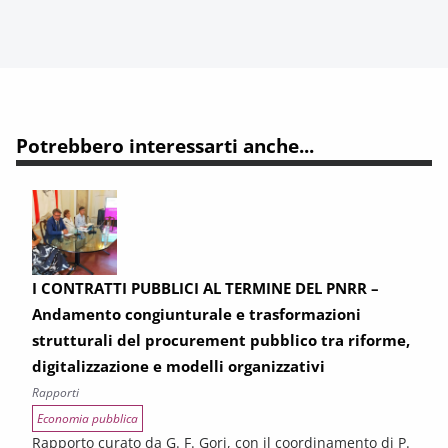
Potrebbero interessarti anche...
I CONTRATTI PUBBLICI AL TERMINE DEL PNRR –
Andamento congiunturale e trasformazioni
strutturali del procurement pubblico tra riforme,
digitalizzazione e modelli organizzativi
Rapporti
Economia pubblica
Rapporto curato da G. F. Gori, con il coordinamento di P.