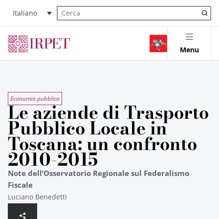
Italiano
Cerca nel sito
Menu
Economia pubblica
Le aziende di Trasporto
Pubblico Locale in
Toscana: un confronto
2010-2015
Note dell’Osservatorio Regionale sul Federalismo
Fiscale
Luciano Benedetti